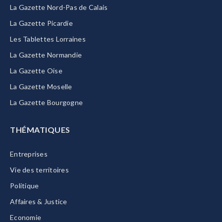
La Gazette Nord-Pas de Calais
La Gazette Picardie
Les Tablettes Lorraines
La Gazette Normandie
La Gazette Oise
La Gazette Moselle
La Gazette Bourgogne
THÉMATIQUES
Entreprises
Vie des territoires
Politique
Affaires & Justice
Economie