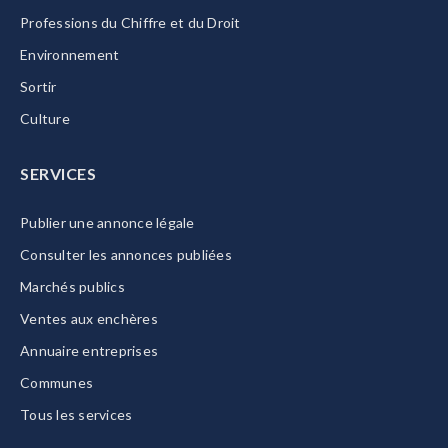
Professions du Chiffre et du Droit
Environnement
Sortir
Culture
SERVICES
Publier une annonce légale
Consulter les annonces publiées
Marchés publics
Ventes aux enchères
Annuaire entreprises
Communes
Tous les services