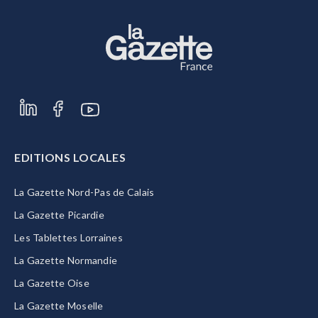
EDITIONS LOCALES
La Gazette Nord-Pas de Calais
La Gazette Picardie
Les Tablettes Lorraines
La Gazette Normandie
La Gazette Oise
La Gazette Moselle