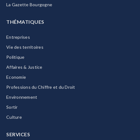
La Gazette Bourgogne
THÉMATIQUES
Entreprises
Vie des territoires
Politique
Affaires & Justice
Economie
Professions du Chiffre et du Droit
Environnement
Sortir
Culture
SERVICES