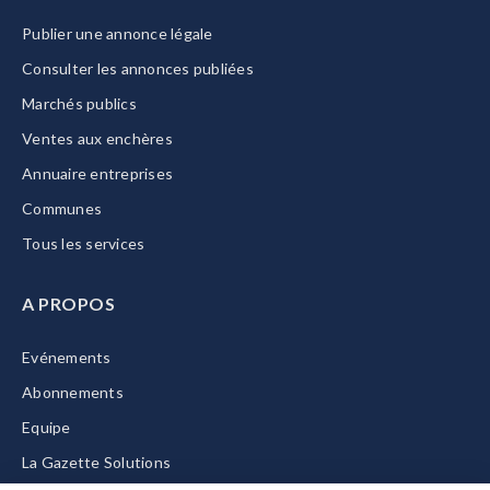
Publier une annonce légale
Consulter les annonces publiées
Marchés publics
Ventes aux enchères
Annuaire entreprises
Communes
Tous les services
A PROPOS
Evénements
Abonnements
Equipe
La Gazette Solutions