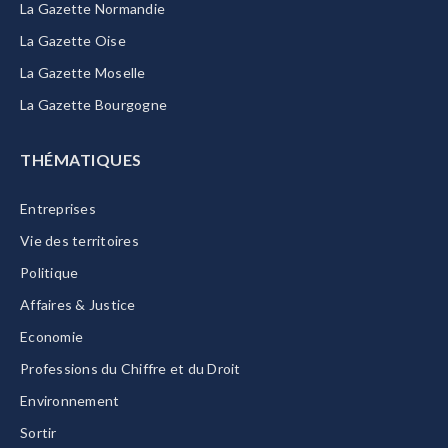
La Gazette Normandie
La Gazette Oise
La Gazette Moselle
La Gazette Bourgogne
THÉMATIQUES
Entreprises
Vie des territoires
Politique
Affaires & Justice
Economie
Professions du Chiffre et du Droit
Environnement
Sortir