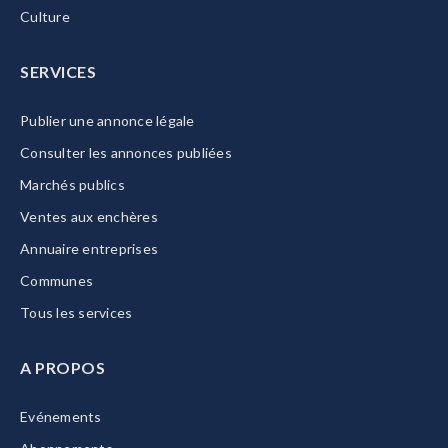
Culture
SERVICES
Publier une annonce légale
Consulter les annonces publiées
Marchés publics
Ventes aux enchères
Annuaire entreprises
Communes
Tous les services
A PROPOS
Evénements