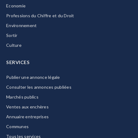
Economie
Professions du Chiffre et du Droit
Environnement
Sortir
Culture
SERVICES
Publier une annonce légale
Consulter les annonces publiées
Marchés publics
Ventes aux enchères
Annuaire entreprises
Communes
Tous les services