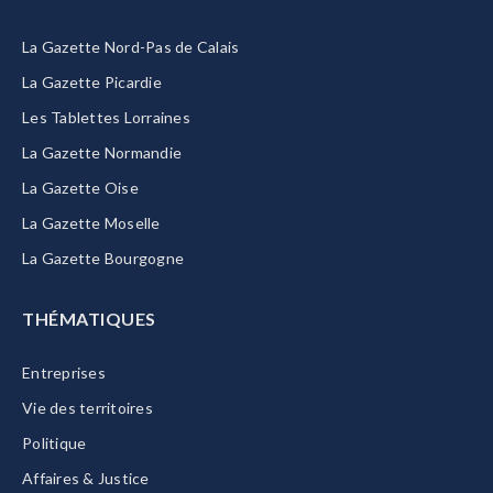
La Gazette Nord-Pas de Calais
La Gazette Picardie
Les Tablettes Lorraines
La Gazette Normandie
La Gazette Oise
La Gazette Moselle
La Gazette Bourgogne
THÉMATIQUES
Entreprises
Vie des territoires
Politique
Affaires & Justice