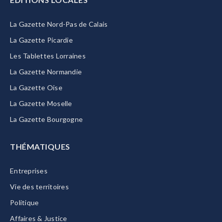
La Gazette Nord-Pas de Calais
La Gazette Picardie
Les Tablettes Lorraines
La Gazette Normandie
La Gazette Oise
La Gazette Moselle
La Gazette Bourgogne
THÉMATIQUES
Entreprises
Vie des territoires
Politique
Affaires & Justice