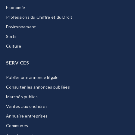
Economie
Professions du Chiffre et du Droit
Environnement
Sortir
Culture
SERVICES
Publier une annonce légale
Consulter les annonces publiées
Marchés publics
Ventes aux enchères
Annuaire entreprises
Communes