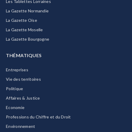
Les Tablettes Lorraines
La Gazette Normandie
La Gazette Oise
La Gazette Moselle
La Gazette Bourgogne
THÉMATIQUES
Entreprises
Vie des territoires
Politique
Affaires & Justice
Economie
Professions du Chiffre et du Droit
Environnement