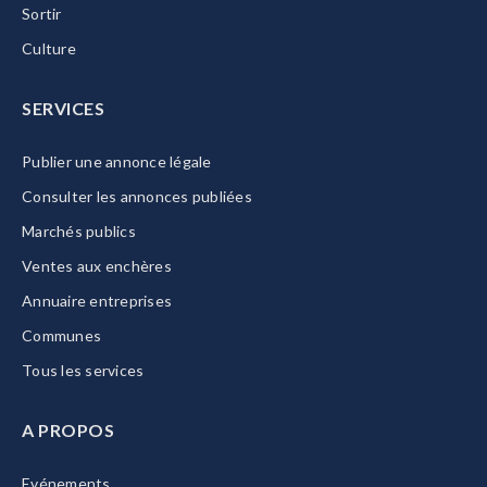
Sortir
Culture
SERVICES
Publier une annonce légale
Consulter les annonces publiées
Marchés publics
Ventes aux enchères
Annuaire entreprises
Communes
Tous les services
A PROPOS
Evénements