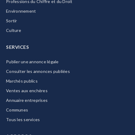
Professions du Chiffre et du Droit
Environnement
Sortir
Culture
SERVICES
Publier une annonce légale
Consulter les annonces publiées
Marchés publics
Ventes aux enchères
Annuaire entreprises
Communes
Tous les services