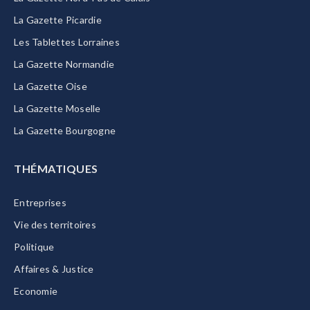
La Gazette Picardie
Les Tablettes Lorraines
La Gazette Normandie
La Gazette Oise
La Gazette Moselle
La Gazette Bourgogne
THÉMATIQUES
Entreprises
Vie des territoires
Politique
Affaires & Justice
Economie