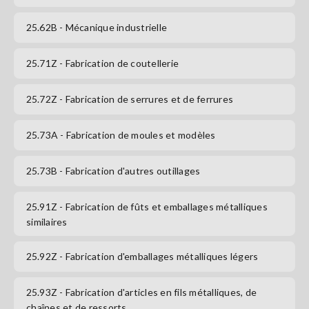
25.62B
- Mécanique industrielle
25.71Z
- Fabrication de coutellerie
25.72Z
- Fabrication de serrures et de ferrures
25.73A
- Fabrication de moules et modèles
25.73B
- Fabrication d'autres outillages
25.91Z
- Fabrication de fûts et emballages métalliques
similaires
25.92Z
- Fabrication d'emballages métalliques légers
25.93Z
- Fabrication d'articles en fils métalliques, de
chaînes et de ressorts