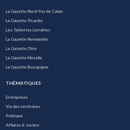
La Gazette Nord-Pas de Calais
La Gazette Picardie
Les Tablettes Lorraines
La Gazette Normandie
La Gazette Oise
La Gazette Moselle
La Gazette Bourgogne
THÉMATIQUES
Entreprises
Vie des territoires
Politique
Affaires & Justice