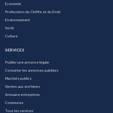
Economie
Professions du Chiffre et du Droit
Environnement
Sortir
Culture
SERVICES
Publier une annonce légale
Consulter les annonces publiées
Marchés publics
Ventes aux enchères
Annuaire entreprises
Communes
Tous les services