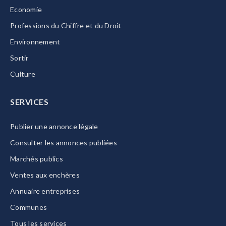
Economie
Professions du Chiffre et du Droit
Environnement
Sortir
Culture
SERVICES
Publier une annonce légale
Consulter les annonces publiées
Marchés publics
Ventes aux enchères
Annuaire entreprises
Communes
Tous les services