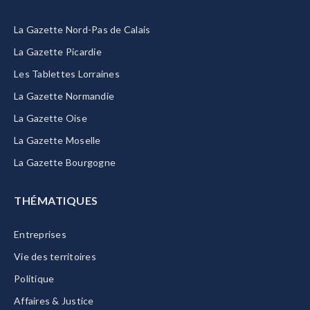
La Gazette Nord-Pas de Calais
La Gazette Picardie
Les Tablettes Lorraines
La Gazette Normandie
La Gazette Oise
La Gazette Moselle
La Gazette Bourgogne
THÉMATIQUES
Entreprises
Vie des territoires
Politique
Affaires & Justice