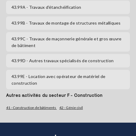
43.99A
- Travaux d'étanchéification
43.99B
- Travaux de montage de structures métalliques
43.99C
- Travaux de maçonnerie générale et gros œuvre
de bâtiment
43.99D
- Autres travaux spécialisés de construction
43.99E
- Location avec opérateur de matériel de
construction
Autres activités du secteur F - Construction
41 - Construction de bâtiments
42 - Génie civil