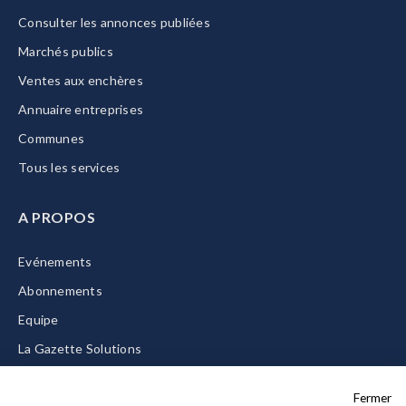
Consulter les annonces publiées
Marchés publics
Ventes aux enchères
Annuaire entreprises
Communes
Tous les services
A PROPOS
Evénements
Abonnements
Equipe
La Gazette Solutions
Nous contacter
Fermer