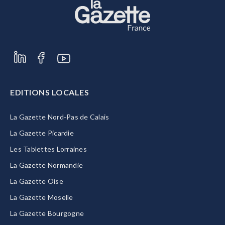
EDITIONS LOCALES
La Gazette Nord-Pas de Calais
La Gazette Picardie
Les Tablettes Lorraines
La Gazette Normandie
La Gazette Oise
La Gazette Moselle
La Gazette Bourgogne