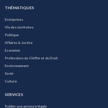
THÉMATIQUES
Entreprises
Vie des territoires
Politique
Affaires & Justice
Economie
Professions du Chiffre et du Droit
Environnement
Sortir
Culture
SERVICES
Publier une annonce légale