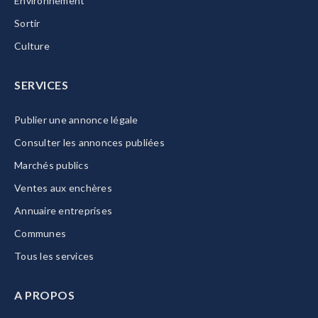
Environnement
Sortir
Culture
SERVICES
Publier une annonce légale
Consulter les annonces publiées
Marchés publics
Ventes aux enchères
Annuaire entreprises
Communes
Tous les services
A PROPOS