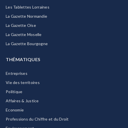
Les Tablettes Lorraines
La Gazette Normandie
La Gazette Oise
La Gazette Moselle
La Gazette Bourgogne
THÉMATIQUES
Entreprises
Vie des territoires
Politique
Affaires & Justice
Economie
Professions du Chiffre et du Droit