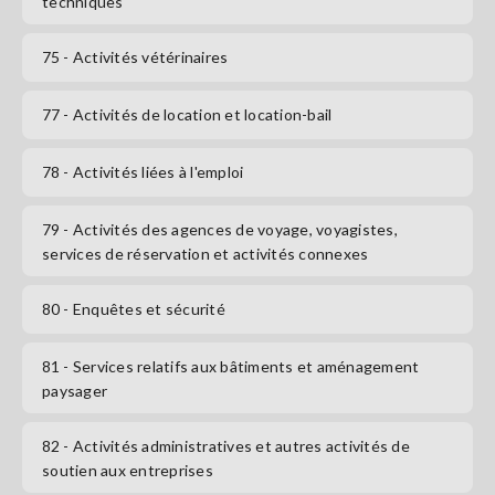
techniques
75
- Activités vétérinaires
77
- Activités de location et location-bail
78
- Activités liées à l'emploi
79
- Activités des agences de voyage, voyagistes,
services de réservation et activités connexes
80
- Enquêtes et sécurité
81
- Services relatifs aux bâtiments et aménagement
paysager
82
- Activités administratives et autres activités de
soutien aux entreprises