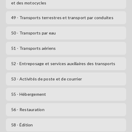
et des motocycles
49
- Transports terrestres et transport par conduites
50
- Transports par eau
51
- Transports aériens
52
- Entreposage et services auxiliaires des transports
53
- Activités de poste et de courrier
55
- Hébergement
56
- Restauration
58
- Édition