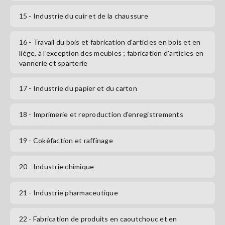
15
- Industrie du cuir et de la chaussure
16
- Travail du bois et fabrication d'articles en bois et en
liège, à l'exception des meubles ; fabrication d'articles en
vannerie et sparterie
17
- Industrie du papier et du carton
18
- Imprimerie et reproduction d'enregistrements
19
- Cokéfaction et raffinage
20
- Industrie chimique
21
- Industrie pharmaceutique
22
- Fabrication de produits en caoutchouc et en