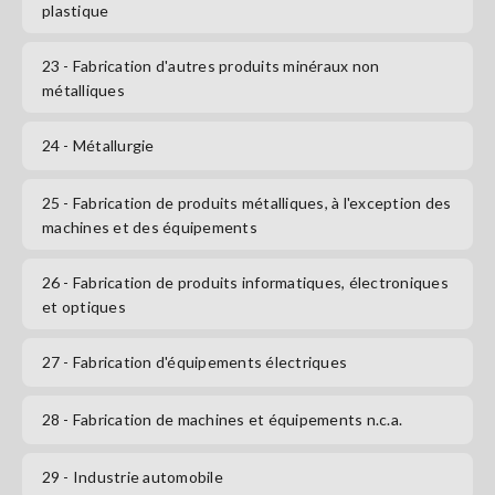
plastique
23
- Fabrication d'autres produits minéraux non
métalliques
24
- Métallurgie
25
- Fabrication de produits métalliques, à l'exception des
machines et des équipements
26
- Fabrication de produits informatiques, électroniques
et optiques
27
- Fabrication d'équipements électriques
28
- Fabrication de machines et équipements n.c.a.
29
- Industrie automobile