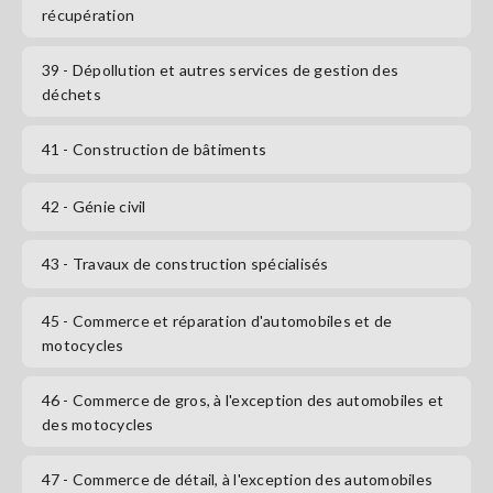
récupération
39
- Dépollution et autres services de gestion des
déchets
41
- Construction de bâtiments
42
- Génie civil
43
- Travaux de construction spécialisés
45
- Commerce et réparation d'automobiles et de
motocycles
46
- Commerce de gros, à l'exception des automobiles et
des motocycles
47
- Commerce de détail, à l'exception des automobiles