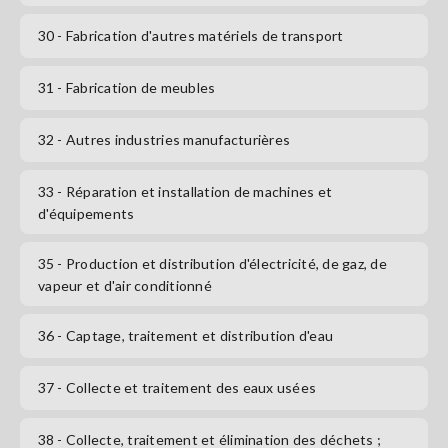
30
- Fabrication d'autres matériels de transport
31
- Fabrication de meubles
32
- Autres industries manufacturières
33
- Réparation et installation de machines et
d'équipements
35
- Production et distribution d'électricité, de gaz, de
vapeur et d'air conditionné
36
- Captage, traitement et distribution d'eau
37
- Collecte et traitement des eaux usées
38
- Collecte, traitement et élimination des déchets ;