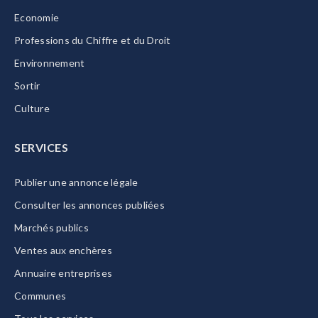
Economie
Professions du Chiffre et du Droit
Environnement
Sortir
Culture
SERVICES
Publier une annonce légale
Consulter les annonces publiées
Marchés publics
Ventes aux enchères
Annuaire entreprises
Communes