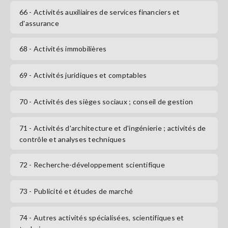
66
- Activités auxiliaires de services financiers et
d'assurance
68
- Activités immobilières
69
- Activités juridiques et comptables
70
- Activités des sièges sociaux ; conseil de gestion
71
- Activités d'architecture et d'ingénierie ; activités de
contrôle et analyses techniques
72
- Recherche-développement scientifique
73
- Publicité et études de marché
74
- Autres activités spécialisées, scientifiques et