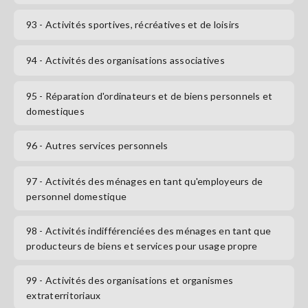
93
- Activités sportives, récréatives et de loisirs
94
- Activités des organisations associatives
95
- Réparation d'ordinateurs et de biens personnels et
domestiques
96
- Autres services personnels
97
- Activités des ménages en tant qu'employeurs de
personnel domestique
98
- Activités indifférenciées des ménages en tant que
producteurs de biens et services pour usage propre
99
- Activités des organisations et organismes
extraterritoriaux