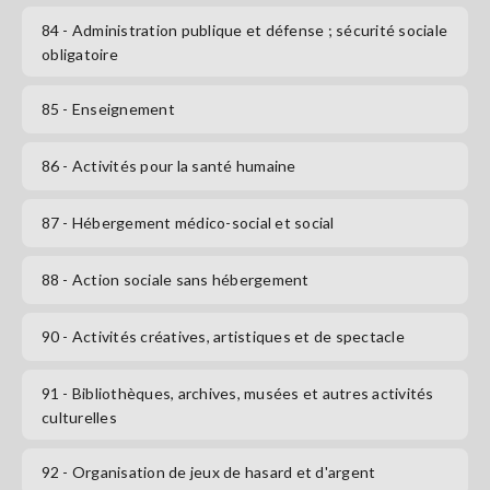
84
- Administration publique et défense ; sécurité sociale
obligatoire
85
- Enseignement
86
- Activités pour la santé humaine
87
- Hébergement médico-social et social
88
- Action sociale sans hébergement
90
- Activités créatives, artistiques et de spectacle
91
- Bibliothèques, archives, musées et autres activités
culturelles
92
- Organisation de jeux de hasard et d'argent