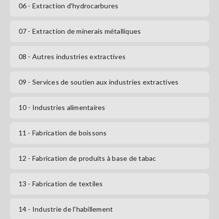
06
- Extraction d'hydrocarbures
S'abonner
07
- Extraction de minerais métalliques
08
- Autres industries extractives
09
- Services de soutien aux industries extractives
10
- Industries alimentaires
11
- Fabrication de boissons
12
- Fabrication de produits à base de tabac
13
- Fabrication de textiles
14
- Industrie de l'habillement