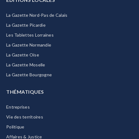
La Gazette Nord-Pas de Calais
La Gazette Picardie
Les Tablettes Lorraines
La Gazette Normandie
La Gazette Oise
La Gazette Moselle
La Gazette Bourgogne
THÉMATIQUES
Entreprises
Vie des territoires
Politique
Affaires & Justice