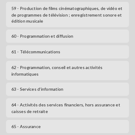
59
- Production de films cinématographiques, de vidéo et
de programmes de télévision ; enregistrement sonore et
édition musicale
60
- Programmation et diffusion
61
- Télécommunications
62
- Programmation, conseil et autres activités
informatiques
63
- Services d'information
64
- Activités des services financiers, hors assurance et
caisses de retraite
65
- Assurance