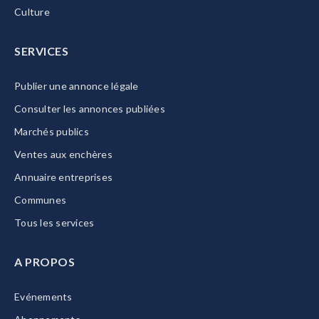
Culture
SERVICES
Publier une annonce légale
Consulter les annonces publiées
Marchés publics
Ventes aux enchères
Annuaire entreprises
Communes
Tous les services
A PROPOS
Evénements