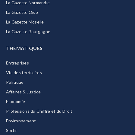
La Gazette Normandie
La Gazette Oise
La Gazette Moselle
La Gazette Bourgogne
THÉMATIQUES
Entreprises
Vie des territoires
Politique
Affaires & Justice
Economie
Professions du Chiffre et du Droit
Environnement
Sortir