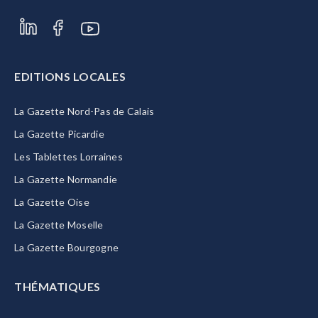
EDITIONS LOCALES
La Gazette Nord-Pas de Calais
La Gazette Picardie
Les Tablettes Lorraines
La Gazette Normandie
La Gazette Oise
La Gazette Moselle
La Gazette Bourgogne
THÉMATIQUES