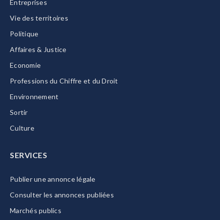
Entreprises
Vie des territoires
Politique
Affaires & Justice
Economie
Professions du Chiffre et du Droit
Environnement
Sortir
Culture
SERVICES
Publier une annonce légale
Consulter les annonces publiées
Marchés publics