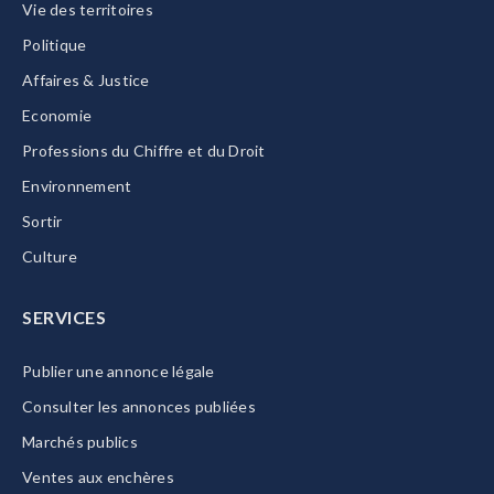
Vie des territoires
Politique
Affaires & Justice
Economie
Professions du Chiffre et du Droit
Environnement
Sortir
Culture
SERVICES
Publier une annonce légale
Consulter les annonces publiées
Marchés publics
Ventes aux enchères