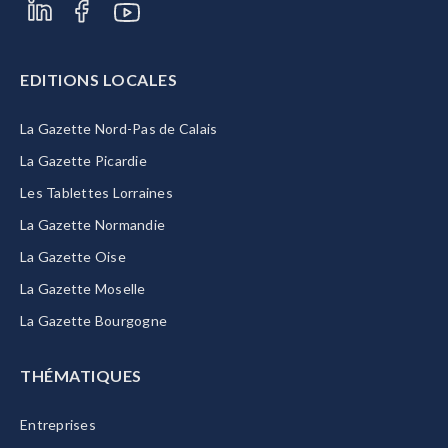
EDITIONS LOCALES
La Gazette Nord-Pas de Calais
La Gazette Picardie
Les Tablettes Lorraines
La Gazette Normandie
La Gazette Oise
La Gazette Moselle
La Gazette Bourgogne
THÉMATIQUES
Entreprises