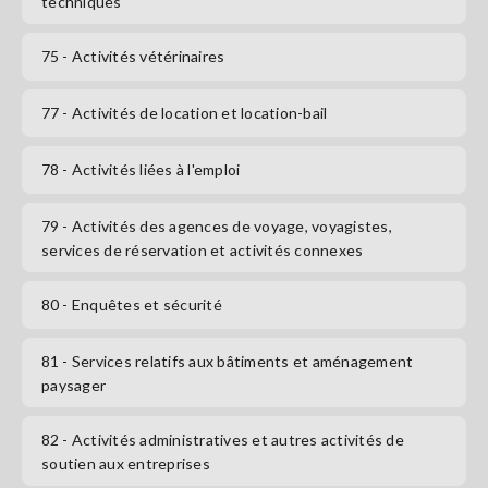
techniques
75
- Activités vétérinaires
77
- Activités de location et location-bail
78
- Activités liées à l'emploi
79
- Activités des agences de voyage, voyagistes,
services de réservation et activités connexes
80
- Enquêtes et sécurité
81
- Services relatifs aux bâtiments et aménagement
paysager
82
- Activités administratives et autres activités de
soutien aux entreprises