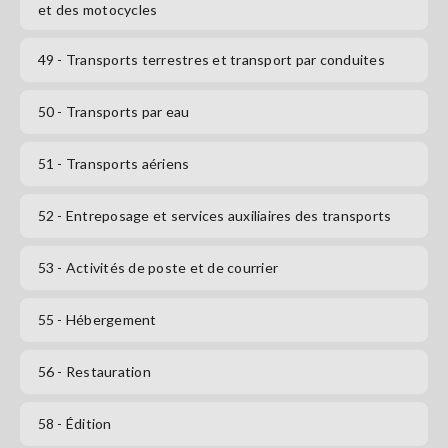
et des motocycles
49
- Transports terrestres et transport par conduites
50
- Transports par eau
51
- Transports aériens
52
- Entreposage et services auxiliaires des transports
53
- Activités de poste et de courrier
55
- Hébergement
56
- Restauration
58
- Édition