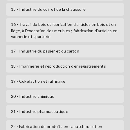
15
- Industrie du cuir et de la chaussure
16
- Travail du bois et fabrication d'articles en bois et en
liège, à l'exception des meubles ; fabrication d'articles en
vannerie et sparterie
17
- Industrie du papier et du carton
18
- Imprimerie et reproduction d'enregistrements
19
- Cokéfaction et raffinage
20
- Industrie chimique
21
- Industrie pharmaceutique
22
- Fabrication de produits en caoutchouc et en