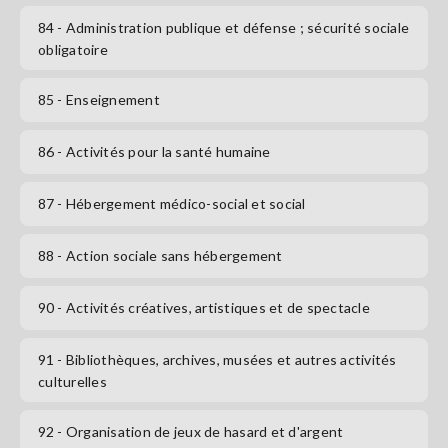
84
- Administration publique et défense ; sécurité sociale
obligatoire
85
- Enseignement
86
- Activités pour la santé humaine
87
- Hébergement médico-social et social
88
- Action sociale sans hébergement
90
- Activités créatives, artistiques et de spectacle
91
- Bibliothèques, archives, musées et autres activités
culturelles
92
- Organisation de jeux de hasard et d'argent