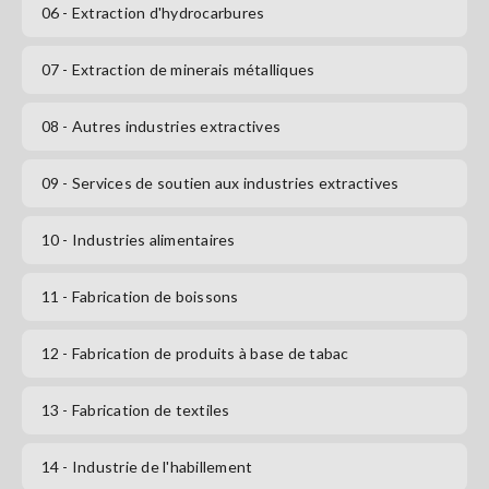
06
- Extraction d'hydrocarbures
S'abonner
07
- Extraction de minerais métalliques
08
- Autres industries extractives
09
- Services de soutien aux industries extractives
10
- Industries alimentaires
11
- Fabrication de boissons
12
- Fabrication de produits à base de tabac
13
- Fabrication de textiles
14
- Industrie de l'habillement