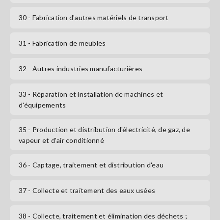
30
- Fabrication d'autres matériels de transport
31
- Fabrication de meubles
32
- Autres industries manufacturières
33
- Réparation et installation de machines et
d'équipements
35
- Production et distribution d'électricité, de gaz, de
vapeur et d'air conditionné
36
- Captage, traitement et distribution d'eau
37
- Collecte et traitement des eaux usées
38
- Collecte, traitement et élimination des déchets ;