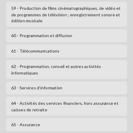
59
- Production de films cinématographiques, de vidéo et
de programmes de télévision ; enregistrement sonore et
édition musicale
60
- Programmation et diffusion
61
- Télécommunications
62
- Programmation, conseil et autres activités
informatiques
63
- Services d'information
64
- Activités des services financiers, hors assurance et
caisses de retraite
65
- Assurance