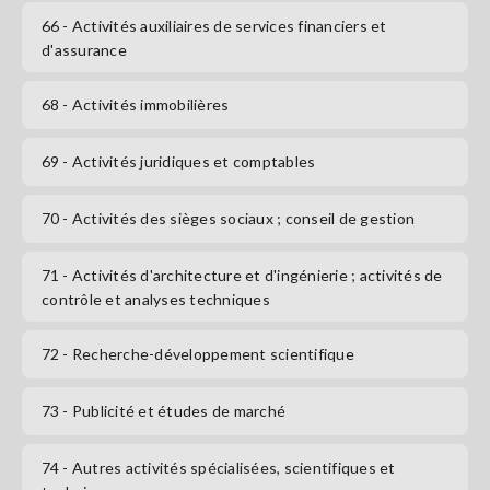
66
- Activités auxiliaires de services financiers et
d'assurance
68
- Activités immobilières
69
- Activités juridiques et comptables
70
- Activités des sièges sociaux ; conseil de gestion
71
- Activités d'architecture et d'ingénierie ; activités de
contrôle et analyses techniques
72
- Recherche-développement scientifique
73
- Publicité et études de marché
74
- Autres activités spécialisées, scientifiques et