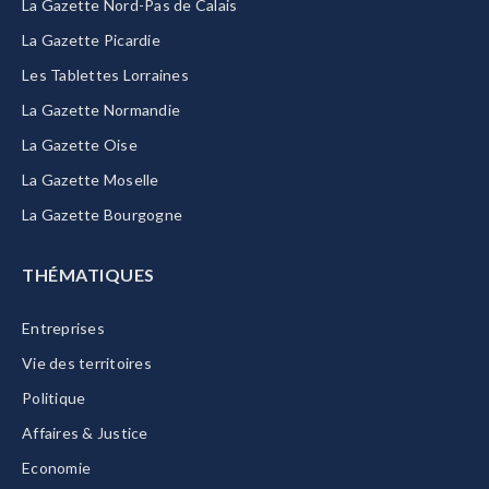
La Gazette Nord-Pas de Calais
La Gazette Picardie
Les Tablettes Lorraines
La Gazette Normandie
La Gazette Oise
La Gazette Moselle
La Gazette Bourgogne
THÉMATIQUES
Entreprises
Vie des territoires
Politique
Affaires & Justice
Economie