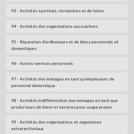
93
- Activités sportives, récréatives et de loisirs
94
- Activités des organisations associatives
95
- Réparation d'ordinateurs et de biens personnels et
domestiques
96
- Autres services personnels
97
- Activités des ménages en tant qu'employeurs de
personnel domestique
98
- Activités indifférenciées des ménages en tant que
producteurs de biens et services pour usage propre
99
- Activités des organisations et organismes
extraterritoriaux