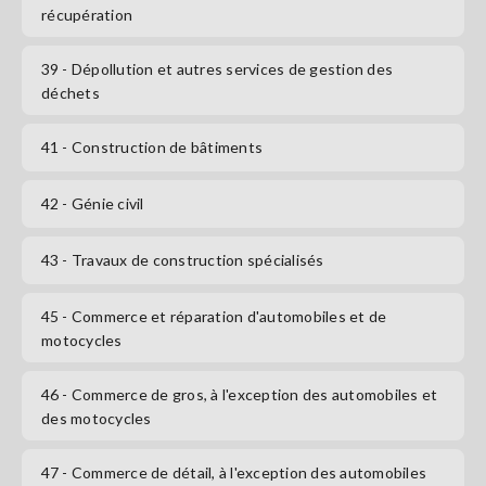
récupération
39
- Dépollution et autres services de gestion des
déchets
41
- Construction de bâtiments
42
- Génie civil
43
- Travaux de construction spécialisés
45
- Commerce et réparation d'automobiles et de
motocycles
46
- Commerce de gros, à l'exception des automobiles et
des motocycles
47
- Commerce de détail, à l'exception des automobiles