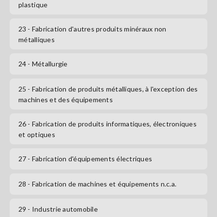
plastique
23
- Fabrication d'autres produits minéraux non
métalliques
24
- Métallurgie
25
- Fabrication de produits métalliques, à l'exception des
machines et des équipements
26
- Fabrication de produits informatiques, électroniques
et optiques
27
- Fabrication d'équipements électriques
28
- Fabrication de machines et équipements n.c.a.
29
- Industrie automobile