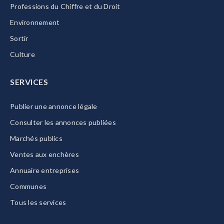
Professions du Chiffre et du Droit
Environnement
Sortir
Culture
SERVICES
Publier une annonce légale
Consulter les annonces publiées
Marchés publics
Ventes aux enchères
Annuaire entreprises
Communes
Tous les services