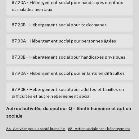
87.20A
- Hébergement social pour handicapés mentaux
et malades mentaux
S'abonner
87.20B
- Hébergement social pour toxicomanes
87.30A
- Hébergement social pour personnes âgées
87.30B
- Hébergement social pour handicapés physiques
87.90A
- Hébergement social pour enfants en difficultés
87.90B
- Hébergement social pour adultes et familles en
difficultés et autre hébergement social
Autres activités du secteur Q - Santé humaine et action
sociale
86 - Activités pour la santé humaine
88 - Action sociale sans hébergement