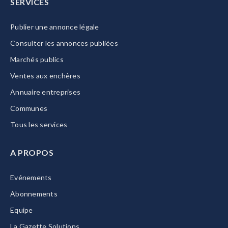
SERVICES
Publier une annonce légale
Consulter les annonces publiées
Marchés publics
Ventes aux enchères
Annuaire entreprises
Communes
Tous les services
A PROPOS
Evénements
Abonnements
Equipe
La Gazette Solutions