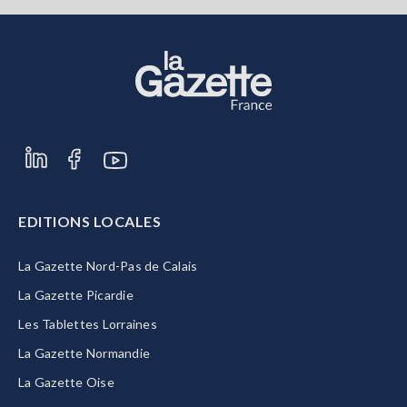
EDITIONS LOCALES
La Gazette Nord-Pas de Calais
La Gazette Picardie
Les Tablettes Lorraines
La Gazette Normandie
La Gazette Oise