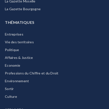
La Gazette Moselle
La Gazette Bourgogne
THÉMATIQUES
Entreprises
Vie des territoires
Politique
Affaires & Justice
Economie
Professions du Chiffre et du Droit
Environnement
Sortir
Culture