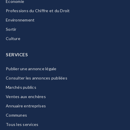
Economie
Professions du Chiffre et du Droit
Environnement
Sortir
Culture
SERVICES
Publier une annonce légale
Consulter les annonces publiées
Marchés publics
Ventes aux enchères
Annuaire entreprises
Communes
Tous les services