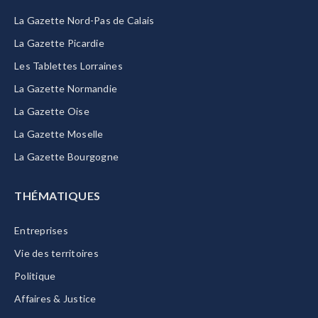
La Gazette Nord-Pas de Calais
La Gazette Picardie
Les Tablettes Lorraines
La Gazette Normandie
La Gazette Oise
La Gazette Moselle
La Gazette Bourgogne
THÉMATIQUES
Entreprises
Vie des territoires
Politique
Affaires & Justice