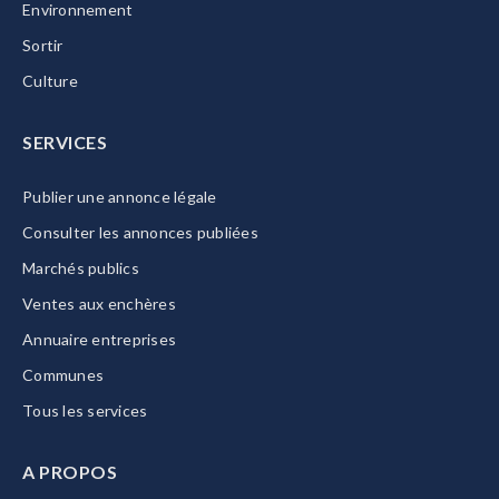
Environnement
Sortir
Culture
SERVICES
Publier une annonce légale
Consulter les annonces publiées
Marchés publics
Ventes aux enchères
Annuaire entreprises
Communes
Tous les services
A PROPOS