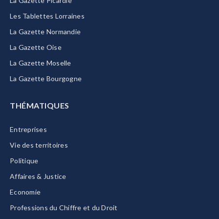
La Gazette Picardie
Les Tablettes Lorraines
La Gazette Normandie
La Gazette Oise
La Gazette Moselle
La Gazette Bourgogne
THÉMATIQUES
Entreprises
Vie des territoires
Politique
Affaires & Justice
Economie
Professions du Chiffre et du Droit