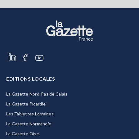
EDITIONS LOCALES
La Gazette Nord-Pas de Calais
La Gazette Picardie
Les Tablettes Lorraines
La Gazette Normandie
La Gazette Oise