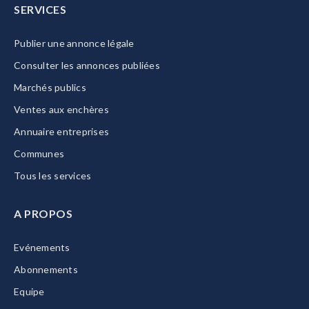
SERVICES
Publier une annonce légale
Consulter les annonces publiées
Marchés publics
Ventes aux enchères
Annuaire entreprises
Communes
Tous les services
A PROPOS
Evénements
Abonnements
Equipe