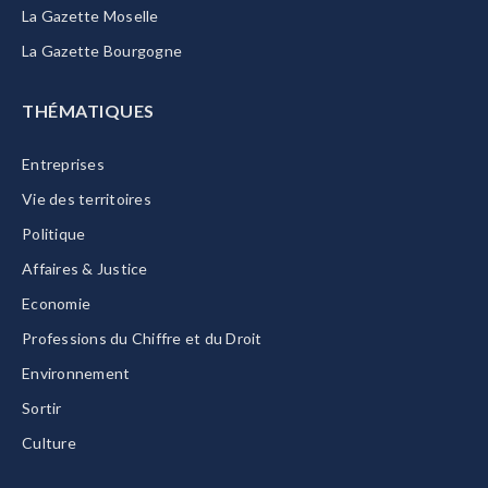
La Gazette Moselle
La Gazette Bourgogne
THÉMATIQUES
Entreprises
Vie des territoires
Politique
Affaires & Justice
Economie
Professions du Chiffre et du Droit
Environnement
Sortir
Culture