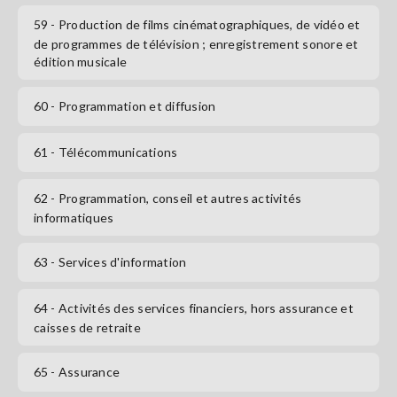
59
- Production de films cinématographiques, de vidéo et
de programmes de télévision ; enregistrement sonore et
édition musicale
60
- Programmation et diffusion
61
- Télécommunications
62
- Programmation, conseil et autres activités
informatiques
63
- Services d'information
64
- Activités des services financiers, hors assurance et
caisses de retraite
65
- Assurance