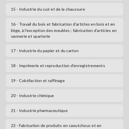
15
- Industrie du cuir et de la chaussure
16
- Travail du bois et fabrication d'articles en bois et en
liège, à l'exception des meubles ; fabrication d'articles en
vannerie et sparterie
17
- Industrie du papier et du carton
18
- Imprimerie et reproduction d'enregistrements
19
- Cokéfaction et raffinage
20
- Industrie chimique
21
- Industrie pharmaceutique
22
- Fabrication de produits en caoutchouc et en