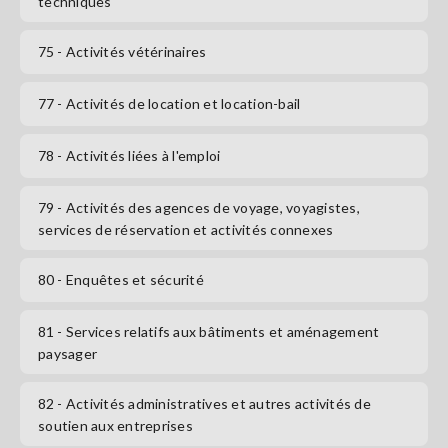
techniques
75
- Activités vétérinaires
77
- Activités de location et location-bail
78
- Activités liées à l'emploi
79
- Activités des agences de voyage, voyagistes,
services de réservation et activités connexes
80
- Enquêtes et sécurité
81
- Services relatifs aux bâtiments et aménagement
paysager
82
- Activités administratives et autres activités de
soutien aux entreprises