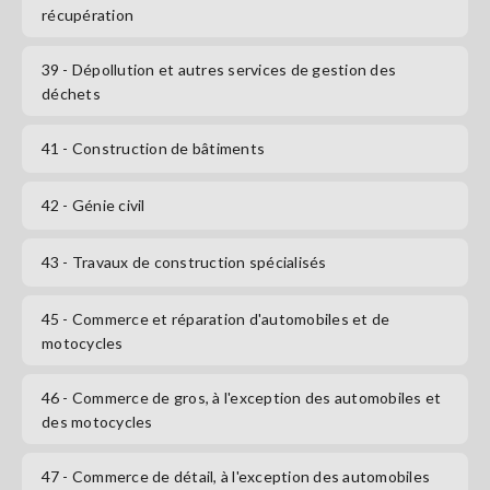
récupération
39
- Dépollution et autres services de gestion des
déchets
41
- Construction de bâtiments
42
- Génie civil
43
- Travaux de construction spécialisés
45
- Commerce et réparation d'automobiles et de
motocycles
46
- Commerce de gros, à l'exception des automobiles et
des motocycles
47
- Commerce de détail, à l'exception des automobiles