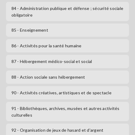
84
- Administration publique et défense ; sécurité sociale
obligatoire
85
- Enseignement
86
- Activités pour la santé humaine
87
- Hébergement médico-social et social
88
- Action sociale sans hébergement
90
- Activités créatives, artistiques et de spectacle
91
- Bibliothèques, archives, musées et autres activités
culturelles
92
- Organisation de jeux de hasard et d'argent