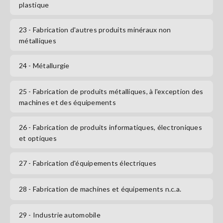
plastique
23
- Fabrication d'autres produits minéraux non
métalliques
24
- Métallurgie
25
- Fabrication de produits métalliques, à l'exception des
machines et des équipements
26
- Fabrication de produits informatiques, électroniques
et optiques
27
- Fabrication d'équipements électriques
28
- Fabrication de machines et équipements n.c.a.
29
- Industrie automobile