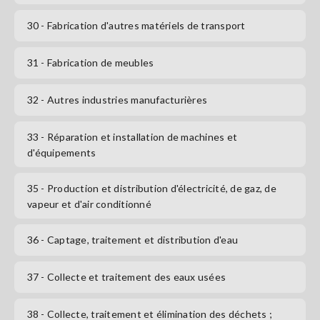
30
- Fabrication d'autres matériels de transport
31
- Fabrication de meubles
32
- Autres industries manufacturières
33
- Réparation et installation de machines et
d'équipements
35
- Production et distribution d'électricité, de gaz, de
vapeur et d'air conditionné
36
- Captage, traitement et distribution d'eau
37
- Collecte et traitement des eaux usées
38
- Collecte, traitement et élimination des déchets ;