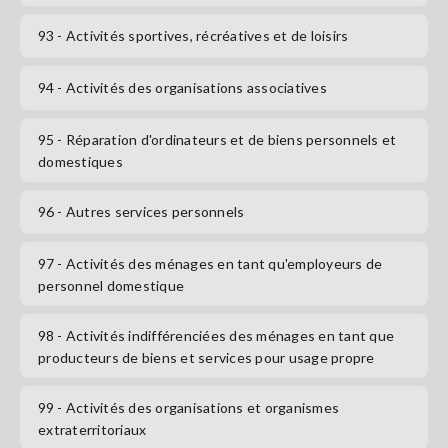
93
- Activités sportives, récréatives et de loisirs
94
- Activités des organisations associatives
95
- Réparation d'ordinateurs et de biens personnels et
domestiques
96
- Autres services personnels
97
- Activités des ménages en tant qu'employeurs de
personnel domestique
98
- Activités indifférenciées des ménages en tant que
producteurs de biens et services pour usage propre
99
- Activités des organisations et organismes
extraterritoriaux