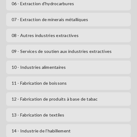
06
- Extraction d'hydrocarbures
S'abonner
07
- Extraction de minerais métalliques
08
- Autres industries extractives
09
- Services de soutien aux industries extractives
10
- Industries alimentaires
11
- Fabrication de boissons
12
- Fabrication de produits à base de tabac
13
- Fabrication de textiles
14
- Industrie de l'habillement