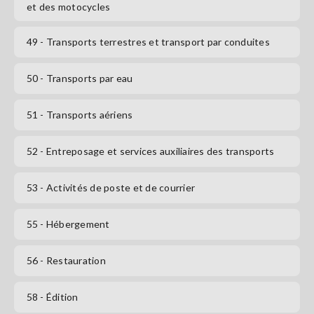
et des motocycles
49
- Transports terrestres et transport par conduites
50
- Transports par eau
51
- Transports aériens
52
- Entreposage et services auxiliaires des transports
53
- Activités de poste et de courrier
55
- Hébergement
56
- Restauration
58
- Édition