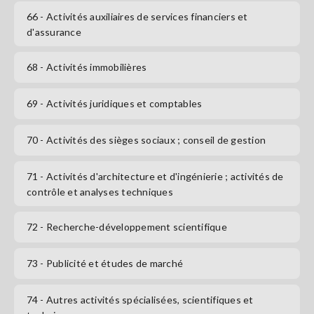
66
- Activités auxiliaires de services financiers et
d'assurance
68
- Activités immobilières
69
- Activités juridiques et comptables
70
- Activités des sièges sociaux ; conseil de gestion
71
- Activités d'architecture et d'ingénierie ; activités de
contrôle et analyses techniques
72
- Recherche-développement scientifique
73
- Publicité et études de marché
74
- Autres activités spécialisées, scientifiques et