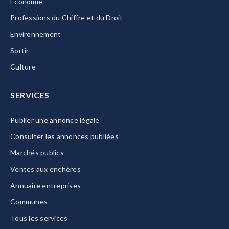
Economie
Professions du Chiffre et du Droit
Environnement
Sortir
Culture
SERVICES
Publier une annonce légale
Consulter les annonces publiées
Marchés publics
Ventes aux enchères
Annuaire entreprises
Communes
Tous les services