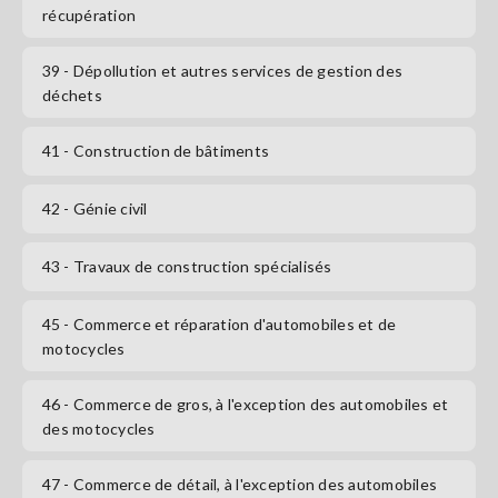
récupération
39
- Dépollution et autres services de gestion des
déchets
41
- Construction de bâtiments
42
- Génie civil
43
- Travaux de construction spécialisés
45
- Commerce et réparation d'automobiles et de
motocycles
46
- Commerce de gros, à l'exception des automobiles et
des motocycles
47
- Commerce de détail, à l'exception des automobiles