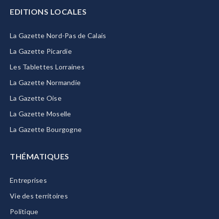
EDITIONS LOCALES
La Gazette Nord-Pas de Calais
La Gazette Picardie
Les Tablettes Lorraines
La Gazette Normandie
La Gazette Oise
La Gazette Moselle
La Gazette Bourgogne
THÉMATIQUES
Entreprises
Vie des territoires
Politique