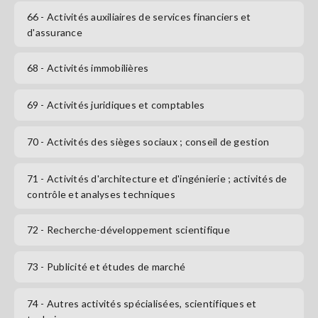
66
- Activités auxiliaires de services financiers et
d'assurance
68
- Activités immobilières
69
- Activités juridiques et comptables
70
- Activités des sièges sociaux ; conseil de gestion
71
- Activités d'architecture et d'ingénierie ; activités de
contrôle et analyses techniques
72
- Recherche-développement scientifique
73
- Publicité et études de marché
74
- Autres activités spécialisées, scientifiques et