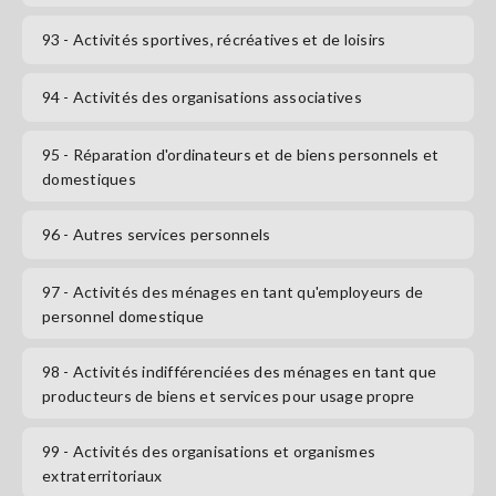
93
- Activités sportives, récréatives et de loisirs
94
- Activités des organisations associatives
95
- Réparation d'ordinateurs et de biens personnels et
domestiques
96
- Autres services personnels
97
- Activités des ménages en tant qu'employeurs de
personnel domestique
98
- Activités indifférenciées des ménages en tant que
producteurs de biens et services pour usage propre
99
- Activités des organisations et organismes
extraterritoriaux