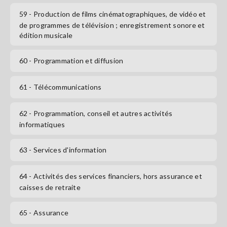
59
- Production de films cinématographiques, de vidéo et
de programmes de télévision ; enregistrement sonore et
édition musicale
60
- Programmation et diffusion
61
- Télécommunications
62
- Programmation, conseil et autres activités
informatiques
63
- Services d'information
64
- Activités des services financiers, hors assurance et
caisses de retraite
65
- Assurance