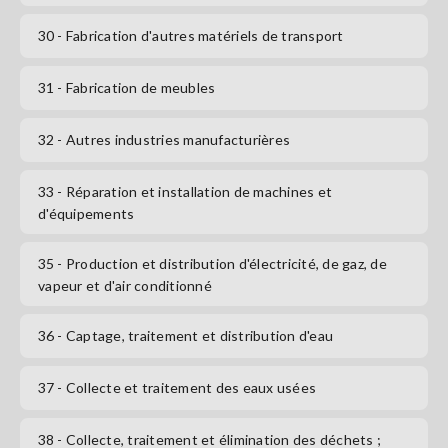
30
- Fabrication d'autres matériels de transport
31
- Fabrication de meubles
32
- Autres industries manufacturières
33
- Réparation et installation de machines et
d'équipements
35
- Production et distribution d'électricité, de gaz, de
vapeur et d'air conditionné
36
- Captage, traitement et distribution d'eau
37
- Collecte et traitement des eaux usées
38
- Collecte, traitement et élimination des déchets ;