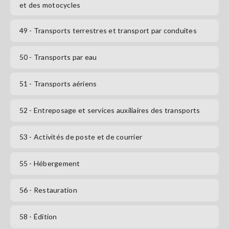
et des motocycles
49
- Transports terrestres et transport par conduites
50
- Transports par eau
51
- Transports aériens
52
- Entreposage et services auxiliaires des transports
53
- Activités de poste et de courrier
55
- Hébergement
56
- Restauration
58
- Édition