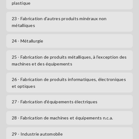
plastique
23
- Fabrication d'autres produits minéraux non
métalliques
24
- Métallurgie
25
- Fabrication de produits métalliques, à l'exception des
machines et des équipements
26
- Fabrication de produits informatiques, électroniques
et optiques
27
- Fabrication d'équipements électriques
28
- Fabrication de machines et équipements n.c.a.
29
- Industrie automobile