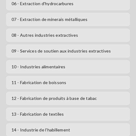
06
- Extraction d'hydrocarbures
S'abonner
07
- Extraction de minerais métalliques
08
- Autres industries extractives
09
- Services de soutien aux industries extractives
10
- Industries alimentaires
11
- Fabrication de boissons
12
- Fabrication de produits à base de tabac
13
- Fabrication de textiles
14
- Industrie de l'habillement