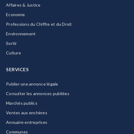
Affaires & Justice
Economie
Professions du Chiffre et du Droit
Environnement
Sortir
Culture
SERVICES
Publier une annonce légale
Consulter les annonces publiées
Marchés publics
Ventes aux enchères
Annuaire entreprises
Communes