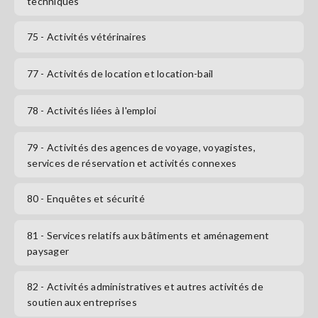
techniques
75
- Activités vétérinaires
77
- Activités de location et location-bail
78
- Activités liées à l'emploi
79
- Activités des agences de voyage, voyagistes,
services de réservation et activités connexes
80
- Enquêtes et sécurité
81
- Services relatifs aux bâtiments et aménagement
paysager
82
- Activités administratives et autres activités de
soutien aux entreprises