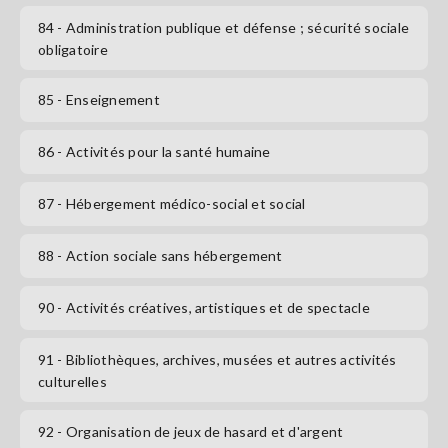
84
- Administration publique et défense ; sécurité sociale
obligatoire
85
- Enseignement
86
- Activités pour la santé humaine
87
- Hébergement médico-social et social
88
- Action sociale sans hébergement
90
- Activités créatives, artistiques et de spectacle
91
- Bibliothèques, archives, musées et autres activités
culturelles
92
- Organisation de jeux de hasard et d'argent