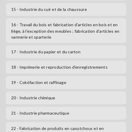
15
- Industrie du cuir et de la chaussure
16
- Travail du bois et fabrication d'articles en bois et en
liège, à l'exception des meubles ; fabrication d'articles en
vannerie et sparterie
17
- Industrie du papier et du carton
18
- Imprimerie et reproduction d'enregistrements
19
- Cokéfaction et raffinage
20
- Industrie chimique
21
- Industrie pharmaceutique
22
- Fabrication de produits en caoutchouc et en