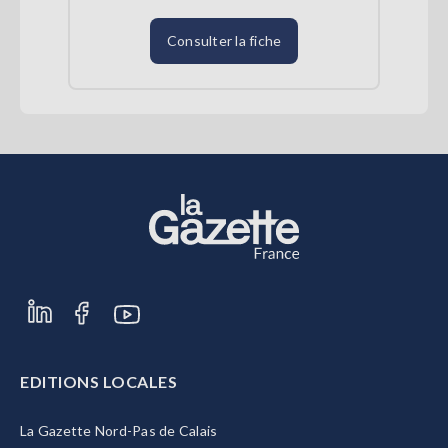
Consulter la fiche
EDITIONS LOCALES
La Gazette Nord-Pas de Calais