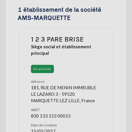
1 établissement de la société
AMS-MARQUETTE
1 2 3 PARE BRISE
Siège social et établissement
principal
En activité
Adresse
181, RUE DE MENIN IMMEUBLE
LE LAZARO 3 - 59520
MARQUETTE LEZ LILLE, France
SIRET
830 133 153 00015
Date de création
15/05/2017