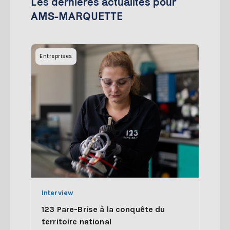
Les dernières actualités pour
AMS-MARQUETTE
Entreprises
Interview
123 Pare-Brise à la conquête du
territoire national