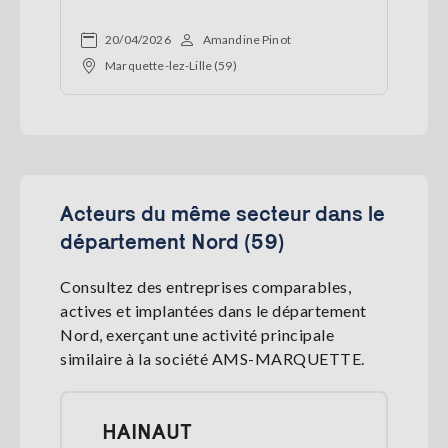
20/04/2026
Amandine Pinot
Marquette-lez-Lille (59)
Acteurs du même secteur dans le
département Nord (59)
Consultez des entreprises comparables,
actives et implantées dans le département
Nord, exerçant une activité principale
similaire à la société AMS-MARQUETTE.
HAINAUT