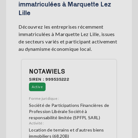
immatriculées à Marquette Lez
Lille
Découvrez les entreprises récemment
immatriculées à Marquette Lez Lille, issues
de secteurs variés et participant activement
au dynamisme économique local.
NOTAWIELS
SIREN : 999535222
Active
Forme juridique :
Société de Participations Financières de
Profession Libérale Société à
responsabilité limitée (SPFPL SARL)
Activité :
Location de terrains et d'autres biens
immobiliers (68.20B)