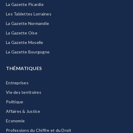
La Gazette Picardie
Les Tablettes Lorraines
La Gazette Normandie
La Gazette Oise
La Gazette Moselle
La Gazette Bourgogne
THÉMATIQUES
Entreprises
Vie des territoires
Politique
Affaires & Justice
Economie
Professions du Chiffre et du Droit