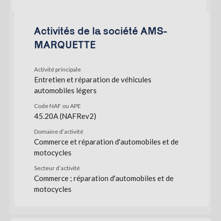
Activités de la société AMS-
MARQUETTE
Activité principale
Entretien et réparation de véhicules
automobiles légers
Code NAF ou APE
45.20A (NAFRev2)
Domaine d’activité
Commerce et réparation d'automobiles et de
motocycles
Secteur d’activité
Commerce ; réparation d'automobiles et de
motocycles