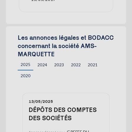
Les annonces légales et BODACC
concernant la société AMS-
MARQUETTE
2025
2024
2023
2022
2021
2020
13/05/2025
DÉPÔTS DES COMPTES
DES SOCIÉTÉS
GREFFE DU