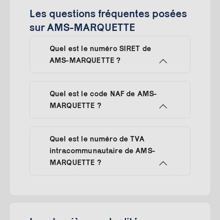
Les questions fréquentes posées
sur AMS-MARQUETTE
Quel est le numéro SIRET de
AMS-MARQUETTE ?
Quel est le code NAF de AMS-
MARQUETTE ?
Quel est le numéro de TVA
intracommunautaire de AMS-
MARQUETTE ?