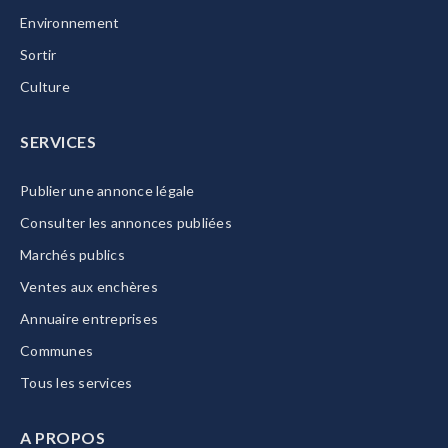
Environnement
Sortir
Culture
SERVICES
Publier une annonce légale
Consulter les annonces publiées
Marchés publics
Ventes aux enchères
Annuaire entreprises
Communes
Tous les services
A PROPOS