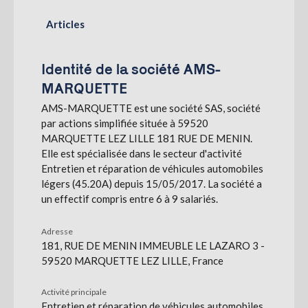
Articles
S'abonner
Identité de la société AMS-
MARQUETTE
AMS-MARQUETTE est une société SAS, société
par actions simplifiée située à 59520
MARQUETTE LEZ LILLE 181 RUE DE MENIN.
Elle est spécialisée dans le secteur d'activité
Entretien et réparation de véhicules automobiles
légers (45.20A) depuis 15/05/2017. La société a
un effectif compris entre 6 à 9 salariés.
Adresse
181, RUE DE MENIN IMMEUBLE LE LAZARO 3 -
59520 MARQUETTE LEZ LILLE, France
Activité principale
Entretien et réparation de véhicules automobiles