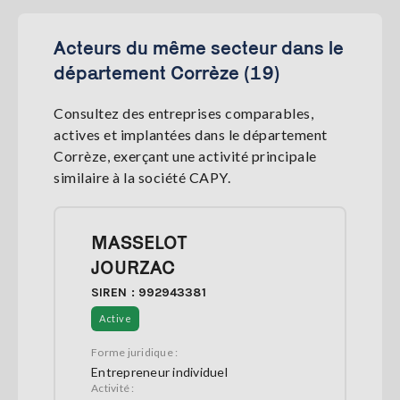
Acteurs du même secteur dans le
département Corrèze (19)
Consultez des entreprises comparables,
actives et implantées dans le département
Corrèze, exerçant une activité principale
similaire à la société CAPY.
MASSELOT
JOURZAC
SIREN : 992943381
Active
Forme juridique :
Entrepreneur individuel
Activité :