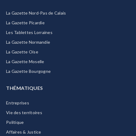
La Gazette Nord-Pas de Calais
La Gazette Picardie
Les Tablettes Lorraines
La Gazette Normandie
La Gazette Oise
La Gazette Moselle
La Gazette Bourgogne
THÉMATIQUES
Entreprises
Vie des territoires
Politique
Affaires & Justice