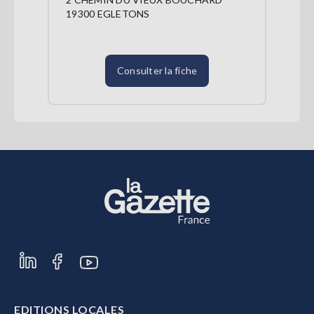
19300 EGLETONS
Consulter la fiche
EDITIONS LOCALES