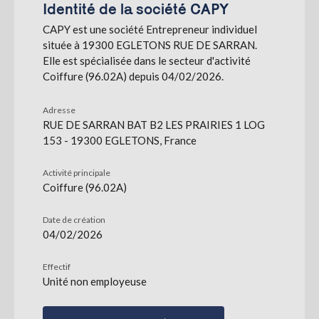
Identité de la société CAPY
CAPY est une société Entrepreneur individuel
S'abonner
située à 19300 EGLETONS RUE DE SARRAN.
Elle est spécialisée dans le secteur d'activité
Coiffure (96.02A) depuis 04/02/2026.
Adresse
RUE DE SARRAN BAT B2 LES PRAIRIES 1 LOG
153 - 19300 EGLETONS, France
Activité principale
Coiffure (96.02A)
Date de création
04/02/2026
Effectif
Unité non employeuse