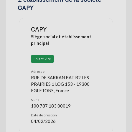
CAPY
CAPY
Siège social et établissement
principal
En activité
Adresse
RUE DE SARRAN BAT B2 LES
PRAIRIES 1 LOG 153 - 19300
EGLETONS, France
SIRET
100 787 183 00019
Date de création
04/02/2026