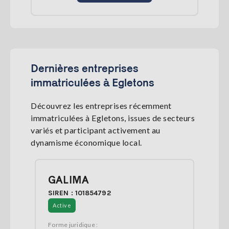
Dernières entreprises
immatriculées à Egletons
Découvrez les entreprises récemment
immatriculées à Egletons, issues de secteurs
variés et participant activement au
dynamisme économique local.
GALIMA
SIREN : 101854792
Active
Forme juridique :