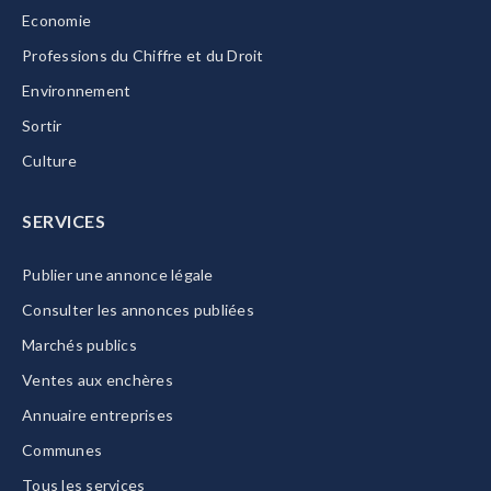
Economie
Professions du Chiffre et du Droit
Environnement
Sortir
Culture
SERVICES
Publier une annonce légale
Consulter les annonces publiées
Marchés publics
Ventes aux enchères
Annuaire entreprises
Communes
Tous les services