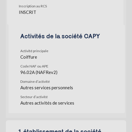
Inscription au RCS
INSCRIT
Activités de la société CAPY
Activité principale
Coiffure
Code NAF ou APE
96.02A (NAFRev2)
Domaine d’activité
Autres services personnels
Secteur d’activité
Autres activités de services
1 établissement de la société