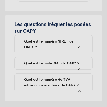
Les questions fréquentes posées
sur CAPY
Quel est le numéro SIRET de
CAPY ?
Quel est le code NAF de CAPY ?
Quel est le numéro de TVA
intracommunautaire de CAPY ?