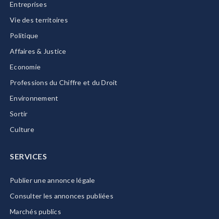
Entreprises
Vie des territoires
Politique
Affaires & Justice
Economie
Professions du Chiffre et du Droit
Environnement
Sortir
Culture
SERVICES
Publier une annonce légale
Consulter les annonces publiées
Marchés publics