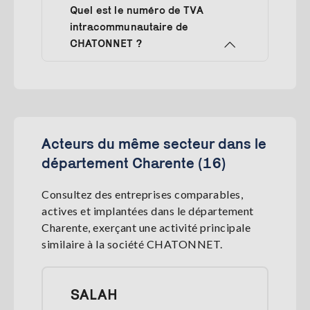
Quel est le numéro de TVA
intracommunautaire de
CHATONNET ?
Acteurs du même secteur dans le
département Charente (16)
Consultez des entreprises comparables,
actives et implantées dans le département
Charente, exerçant une activité principale
similaire à la société CHATONNET.
SALAH