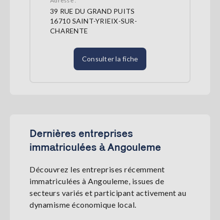
Adresse :
39 RUE DU GRAND PUITS
16710 SAINT-YRIEIX-SUR-
CHARENTE
Consulter la fiche
Dernières entreprises
immatriculées à Angouleme
Découvrez les entreprises récemment
immatriculées à Angouleme, issues de
secteurs variés et participant activement au
dynamisme économique local.