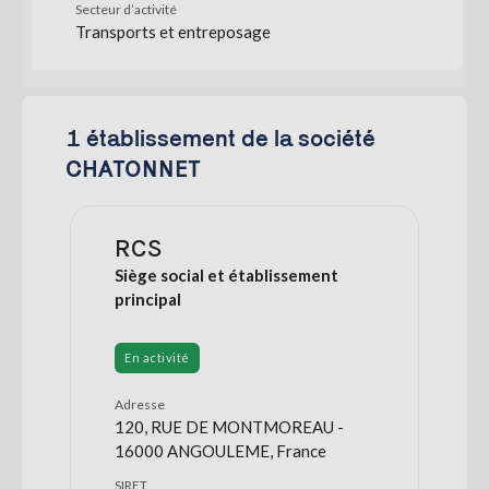
Secteur d’activité
Transports et entreposage
1 établissement de la société
CHATONNET
RCS
Siège social et établissement
principal
En activité
Adresse
120, RUE DE MONTMOREAU -
16000 ANGOULEME, France
SIRET