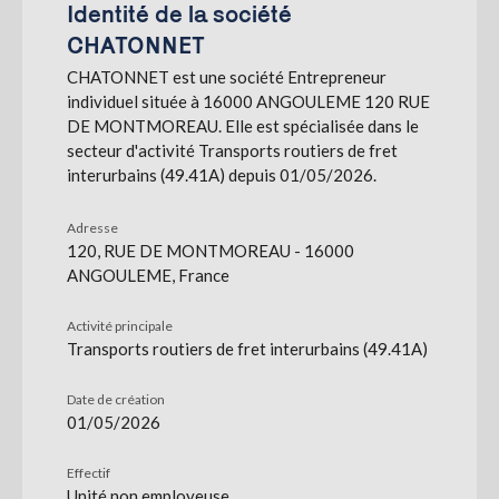
Identité de la société
CHATONNET
S'abonner
CHATONNET est une société Entrepreneur
individuel située à 16000 ANGOULEME 120 RUE
DE MONTMOREAU. Elle est spécialisée dans le
secteur d'activité Transports routiers de fret
interurbains (49.41A) depuis 01/05/2026.
Adresse
120, RUE DE MONTMOREAU - 16000
ANGOULEME, France
Activité principale
Transports routiers de fret interurbains (49.41A)
Date de création
01/05/2026
Effectif
Unité non employeuse