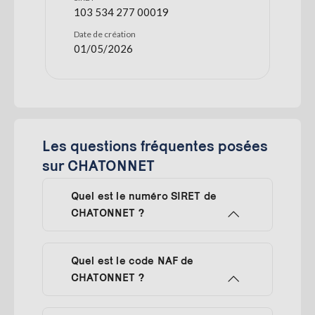
103 534 277 00019
Date de création
01/05/2026
Les questions fréquentes posées
sur CHATONNET
Quel est le numéro SIRET de
CHATONNET ?
Quel est le code NAF de
CHATONNET ?