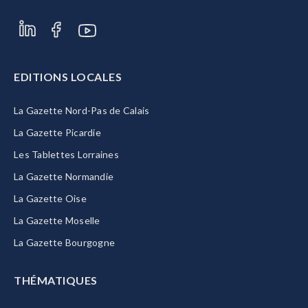
EDITIONS LOCALES
La Gazette Nord-Pas de Calais
La Gazette Picardie
Les Tablettes Lorraines
La Gazette Normandie
La Gazette Oise
La Gazette Moselle
La Gazette Bourgogne
THÉMATIQUES