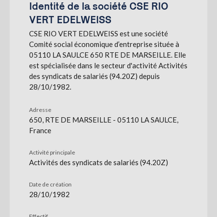
Identité de la société CSE RIO
VERT EDELWEISS
S'abonner
CSE RIO VERT EDELWEISS est une société
Comité social économique d’entreprise située à
05110 LA SAULCE 650 RTE DE MARSEILLE. Elle
est spécialisée dans le secteur d'activité Activités
des syndicats de salariés (94.20Z) depuis
28/10/1982.
Adresse
650, RTE DE MARSEILLE - 05110 LA SAULCE,
France
Activité principale
Activités des syndicats de salariés (94.20Z)
Date de création
28/10/1982
Effectif