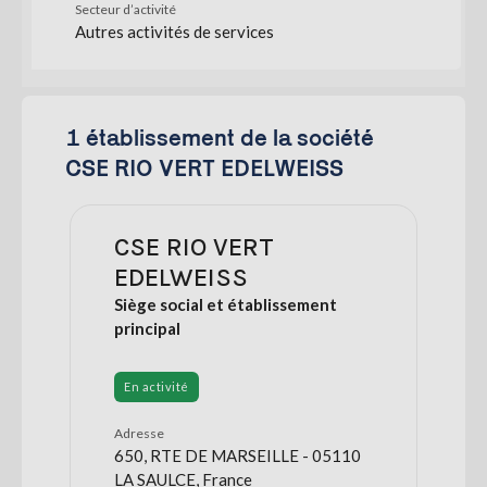
Secteur d’activité
Autres activités de services
1 établissement de la société
CSE RIO VERT EDELWEISS
CSE RIO VERT
EDELWEISS
Siège social et établissement
principal
En activité
Adresse
650, RTE DE MARSEILLE - 05110
LA SAULCE, France