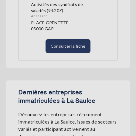
Activités des syndicats de
salariés (94.20Z)
Adresse :
PLACE GRENETTE
05000 GAP
Consulter la fiche
Dernières entreprises
immatriculées à La Saulce
Découvrez les entreprises récemment
immatriculées à La Saulce, issues de secteurs
variés et participant activement au