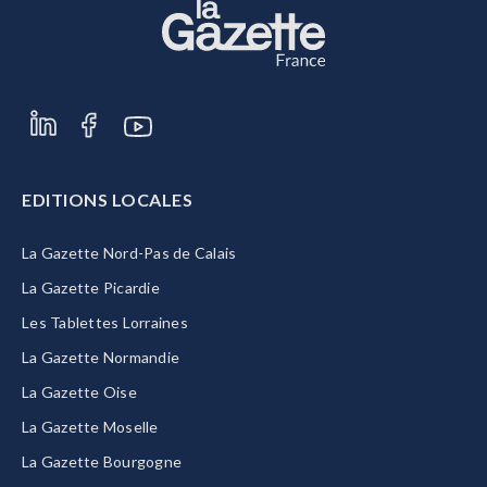
EDITIONS LOCALES
La Gazette Nord-Pas de Calais
La Gazette Picardie
Les Tablettes Lorraines
La Gazette Normandie
La Gazette Oise
La Gazette Moselle
La Gazette Bourgogne