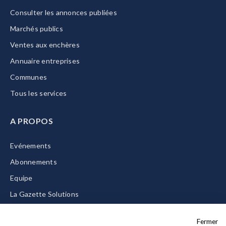
Consulter les annonces publiées
Marchés publics
Ventes aux enchères
Annuaire entreprises
Communes
Tous les services
A PROPOS
Evénements
Abonnements
Equipe
La Gazette Solutions
Nous contacter
Fermer