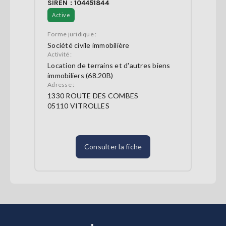
SIREN : 104451844
Active
Forme juridique :
Société civile immobilière
Activité :
Location de terrains et d'autres biens
immobiliers (68.20B)
Adresse :
1330 ROUTE DES COMBES
05110 VITROLLES
Consulter la fiche