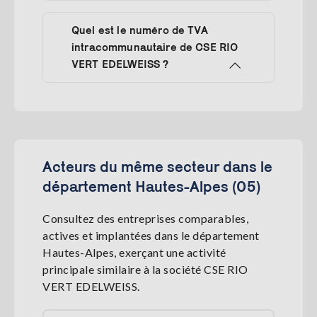
Quel est le numéro de TVA
intracommunautaire de CSE RIO
VERT EDELWEISS ?
Acteurs du même secteur dans le
département Hautes-Alpes (05)
Consultez des entreprises comparables,
actives et implantées dans le département
Hautes-Alpes, exerçant une activité
principale similaire à la société CSE RIO
VERT EDELWEISS.