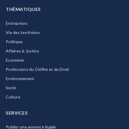
THÉMATIQUES
Entreprises
Vie des territoires
Politique
Affaires & Justice
Economie
Professions du Chiffre et du Droit
Environnement
Sortir
Culture
SERVICES
Publier une annonce légale