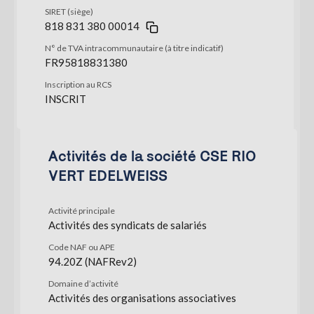
SIRET (siège)
818 831 380 00014
N° de TVA intracommunautaire (à titre indicatif)
FR95818831380
Inscription au RCS
INSCRIT
Activités de la société CSE RIO
VERT EDELWEISS
Activité principale
Activités des syndicats de salariés
Code NAF ou APE
94.20Z (NAFRev2)
Domaine d’activité
Activités des organisations associatives