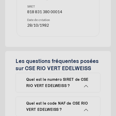
SIRET
818 831 380 00014
Date de création
28/10/1982
Les questions fréquentes posées
sur CSE RIO VERT EDELWEISS
Quel est le numéro SIRET de CSE
RIO VERT EDELWEISS ?
Quel est le code NAF de CSE RIO
VERT EDELWEISS ?