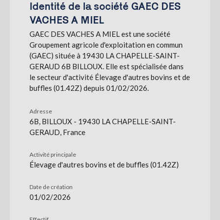
Identité de la société GAEC DES
VACHES A MIEL
S'abonner
GAEC DES VACHES A MIEL est une société
Groupement agricole d'exploitation en commun
(GAEC) située à 19430 LA CHAPELLE-SAINT-
GERAUD 6B BILLOUX. Elle est spécialisée dans
le secteur d'activité Élevage d'autres bovins et de
buffles (01.42Z) depuis 01/02/2026.
Adresse
6B, BILLOUX - 19430 LA CHAPELLE-SAINT-
GERAUD, France
Activité principale
Élevage d'autres bovins et de buffles (01.42Z)
Date de création
01/02/2026
Effectif