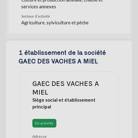
services annexes
Secteur d’activité
Agriculture, sylviculture et pêche
1 établissement de la société
GAEC DES VACHES A MIEL
GAEC DES VACHES A
MIEL
Siège social et établissement
principal
En activité
Adresse