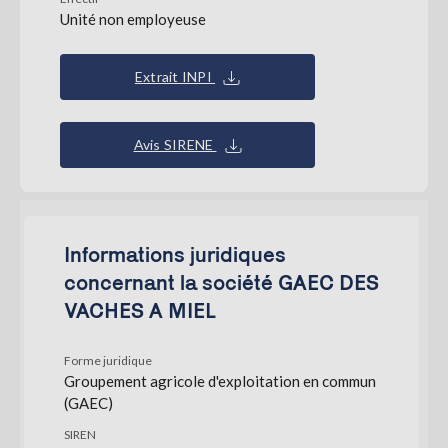
Unité non employeuse
Extrait INPI
Avis SIRENE
Informations juridiques
concernant la société GAEC DES
VACHES A MIEL
Forme juridique
Groupement agricole d'exploitation en commun
(GAEC)
SIREN