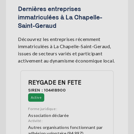
Dernières entreprises
immatriculées à La Chapelle-
Saint-Geraud
Découvrez les entreprises récemment
immatriculées à La Chapelle-Saint-Geraud,
issues de secteurs variés et participant
activement au dynamisme économique local.
REYGADE EN FETE
SIREN : 104418900
Active
Forme juridique :
Association déclarée
Activité :
Autres organisations fonctionnant par
adhésion volontaire (94.99Z)