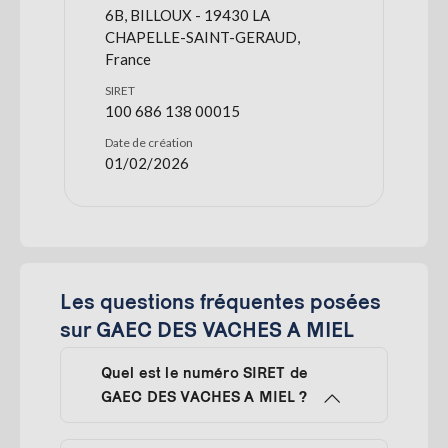
6B, BILLOUX - 19430 LA
CHAPELLE-SAINT-GERAUD,
France
SIRET
100 686 138 00015
Date de création
01/02/2026
Les questions fréquentes posées
sur GAEC DES VACHES A MIEL
Quel est le numéro SIRET de
GAEC DES VACHES A MIEL ?