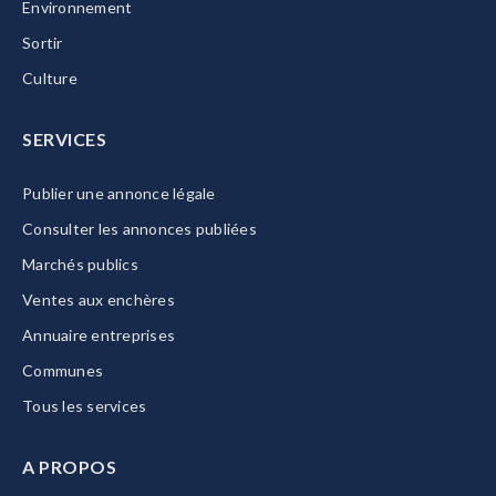
Environnement
Sortir
Culture
SERVICES
Publier une annonce légale
Consulter les annonces publiées
Marchés publics
Ventes aux enchères
Annuaire entreprises
Communes
Tous les services
A PROPOS