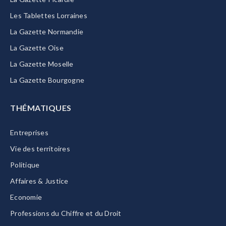
Les Tablettes Lorraines
La Gazette Normandie
La Gazette Oise
La Gazette Moselle
La Gazette Bourgogne
THÉMATIQUES
Entreprises
Vie des territoires
Politique
Affaires & Justice
Economie
Professions du Chiffre et du Droit