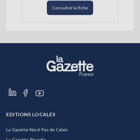
Consulter la fiche
EDITIONS LOCALES
La Gazette Nord-Pas de Calais
La Gazette Picardie