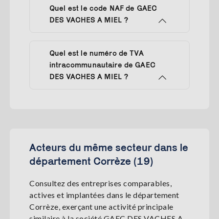
Quel est le code NAF de GAEC
DES VACHES A MIEL ?
Quel est le numéro de TVA
intracommunautaire de GAEC
DES VACHES A MIEL ?
Acteurs du même secteur dans le
département Corrèze (19)
Consultez des entreprises comparables,
actives et implantées dans le département
Corrèze, exerçant une activité principale
similaire à la société GAEC DES VACHES A