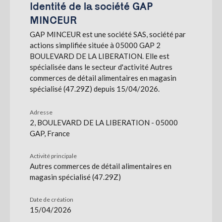
Identité de la société GAP
MINCEUR
S'abonner
GAP MINCEUR est une société SAS, société par
actions simplifiée située à 05000 GAP 2
BOULEVARD DE LA LIBERATION. Elle est
spécialisée dans le secteur d'activité Autres
commerces de détail alimentaires en magasin
spécialisé (47.29Z) depuis 15/04/2026.
Adresse
2, BOULEVARD DE LA LIBERATION - 05000
GAP, France
Activité principale
Autres commerces de détail alimentaires en
magasin spécialisé (47.29Z)
Date de création
15/04/2026