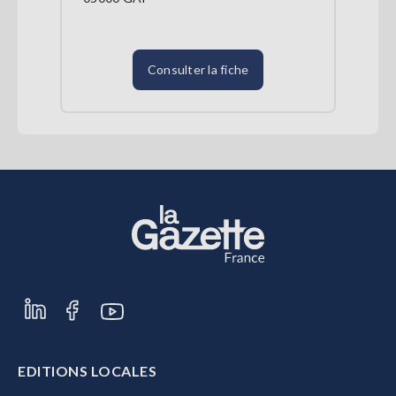
Consulter la fiche
EDITIONS LOCALES