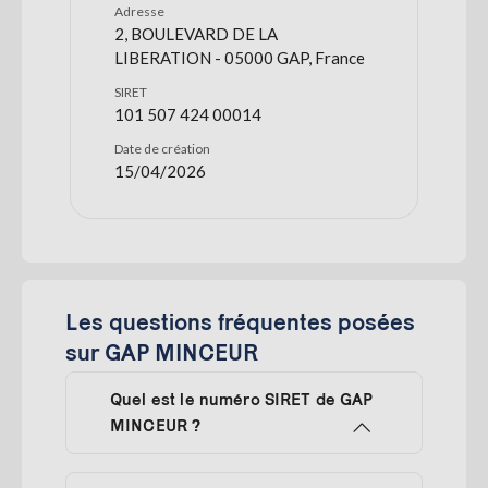
Adresse
2, BOULEVARD DE LA
LIBERATION - 05000 GAP, France
SIRET
101 507 424 00014
Date de création
15/04/2026
Les questions fréquentes posées
sur GAP MINCEUR
Quel est le numéro SIRET de GAP
MINCEUR ?