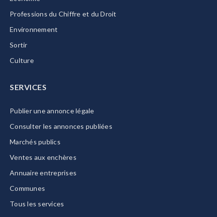
Professions du Chiffre et du Droit
Environnement
Sortir
Culture
SERVICES
Publier une annonce légale
Consulter les annonces publiées
Marchés publics
Ventes aux enchères
Annuaire entreprises
Communes
Tous les services