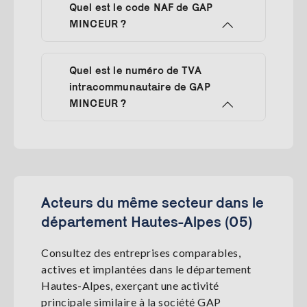
Quel est le code NAF de GAP
MINCEUR ?
Quel est le numéro de TVA
intracommunautaire de GAP
MINCEUR ?
Acteurs du même secteur dans le
département Hautes-Alpes (05)
Consultez des entreprises comparables,
actives et implantées dans le département
Hautes-Alpes, exerçant une activité
principale similaire à la société GAP