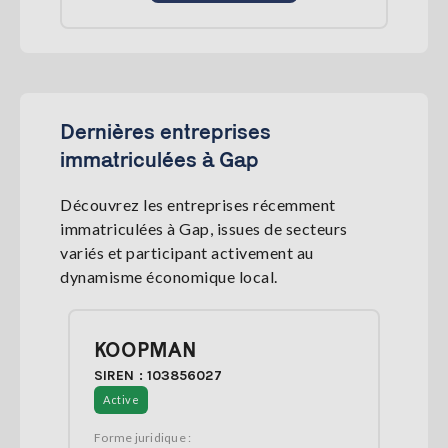
Dernières entreprises
immatriculées à Gap
Découvrez les entreprises récemment
immatriculées à Gap, issues de secteurs
variés et participant activement au
dynamisme économique local.
KOOPMAN
SIREN : 103856027
Active
Forme juridique :