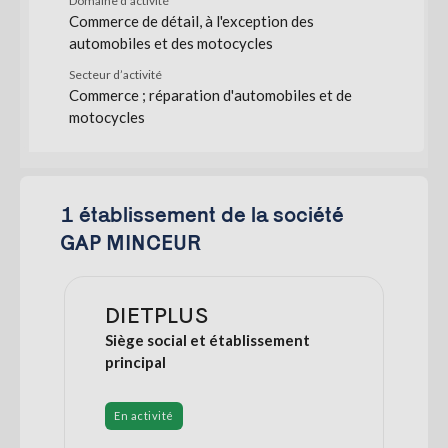
Domaine d’activité
Commerce de détail, à l'exception des
automobiles et des motocycles
Secteur d’activité
Commerce ; réparation d'automobiles et de
motocycles
1 établissement de la société
GAP MINCEUR
DIETPLUS
Siège social et établissement
principal
En activité