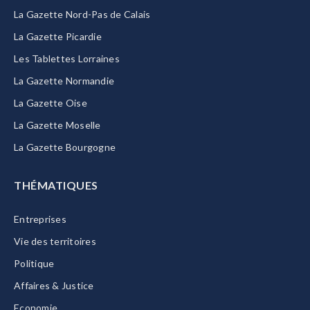
La Gazette Nord-Pas de Calais
La Gazette Picardie
Les Tablettes Lorraines
La Gazette Normandie
La Gazette Oise
La Gazette Moselle
La Gazette Bourgogne
THÉMATIQUES
Entreprises
Vie des territoires
Politique
Affaires & Justice
Economie