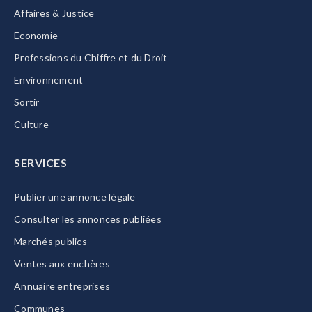
Affaires & Justice
Economie
Professions du Chiffre et du Droit
Environnement
Sortir
Culture
SERVICES
Publier une annonce légale
Consulter les annonces publiées
Marchés publics
Ventes aux enchères
Annuaire entreprises
Communes