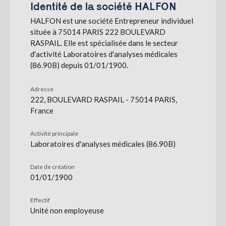
Identité de la société HALFON
HALFON est une société Entrepreneur individuel
S'abonner
située à 75014 PARIS 222 BOULEVARD
RASPAIL. Elle est spécialisée dans le secteur
d'activité Laboratoires d'analyses médicales
(86.90B) depuis 01/01/1900.
Adresse
222, BOULEVARD RASPAIL - 75014 PARIS,
France
Activité principale
Laboratoires d'analyses médicales (86.90B)
Date de création
01/01/1900
Effectif
Unité non employeuse