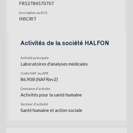
FR52784570707
Inscription au RCS
INSCRIT
Activités de la société HALFON
Activité principale
Laboratoires d'analyses médicales
Code NAF ou APE
86.90B (NAFRev2)
Domaine d’activité
Activités pour la santé humaine
Secteur d’activité
Santé humaine et action sociale