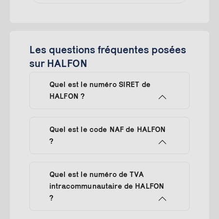
Les questions fréquentes posées
sur HALFON
Quel est le numéro SIRET de
HALFON ?
Quel est le code NAF de HALFON
?
Quel est le numéro de TVA
intracommunautaire de HALFON
?