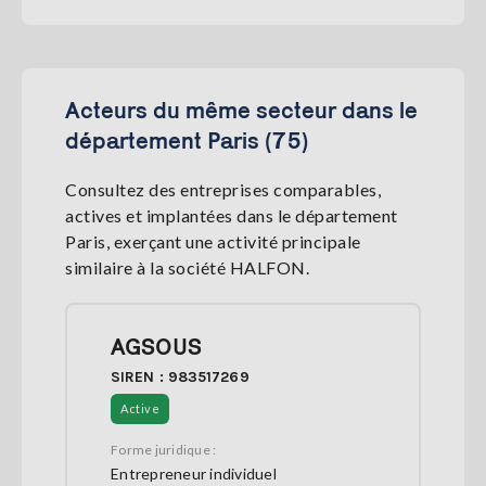
Acteurs du même secteur dans le
département Paris (75)
Consultez des entreprises comparables,
actives et implantées dans le département
Paris, exerçant une activité principale
similaire à la société HALFON.
AGSOUS
SIREN : 983517269
Active
Forme juridique :
Entrepreneur individuel