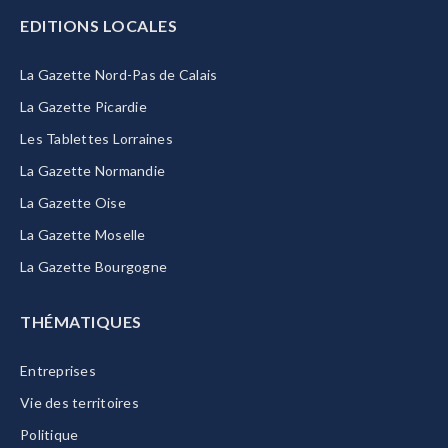
EDITIONS LOCALES
La Gazette Nord-Pas de Calais
La Gazette Picardie
Les Tablettes Lorraines
La Gazette Normandie
La Gazette Oise
La Gazette Moselle
La Gazette Bourgogne
THÉMATIQUES
Entreprises
Vie des territoires
Politique