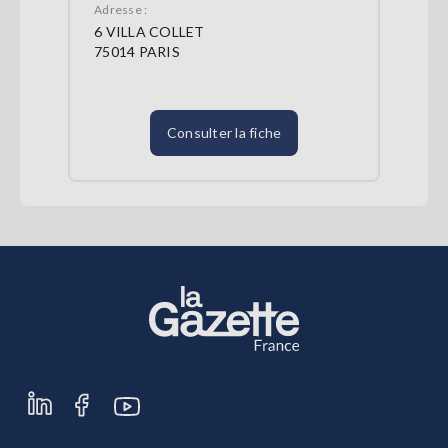
Adresse :
6 VILLA COLLET
75014 PARIS
Consulter la fiche