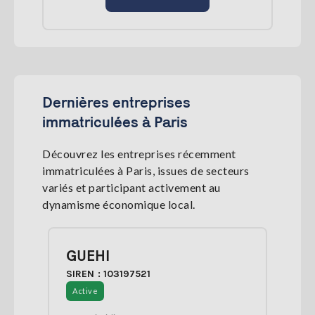
Dernières entreprises
immatriculées à Paris
Découvrez les entreprises récemment
immatriculées à Paris, issues de secteurs
variés et participant activement au
dynamisme économique local.
GUEHI
SIREN : 103197521
Active