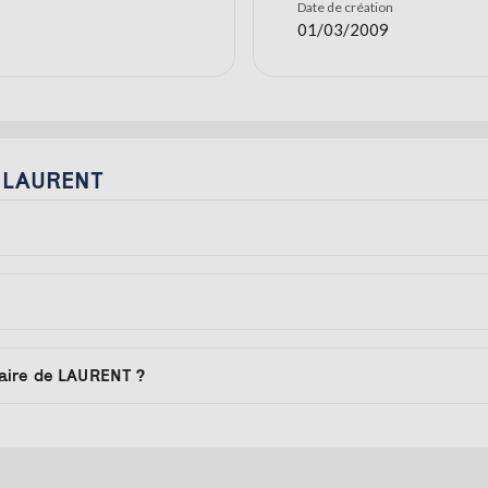
Date de création
01/03/2009
r LAURENT
aire de LAURENT ?