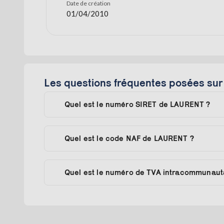
Date de création
01/04/2010
Les questions fréquentes posées su
Quel est le numéro SIRET de LAURENT ?
Quel est le code NAF de LAURENT ?
Quel est le numéro de TVA intracommunaut