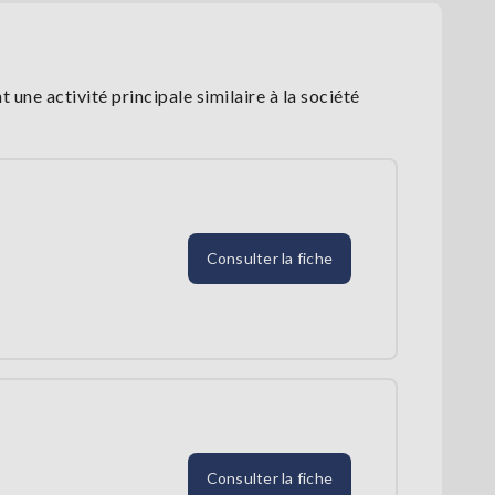
ne activité principale similaire à la société
Consulter la fiche
Consulter la fiche