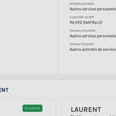
Activité principale
Autres services personnels 
Code NAF ou APE
96.09Z (NAFRev2)
Domaine d’activité
Autres services personnels
Secteur d’activité
Autres activités de service
RENT
LAURENT
En activité