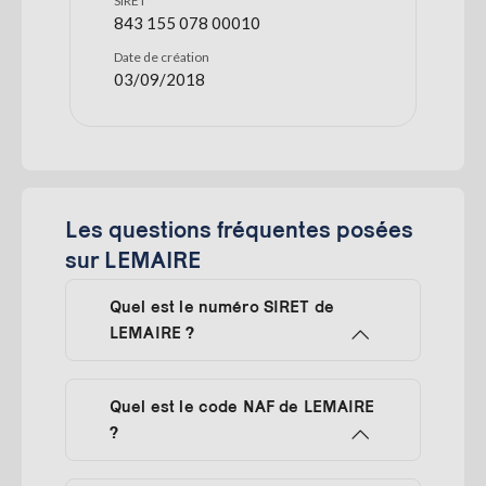
SIRET
843 155 078 00010
Date de création
03/09/2018
Les questions fréquentes posées
sur LEMAIRE
Quel est le numéro SIRET de
LEMAIRE ?
Quel est le code NAF de LEMAIRE
?