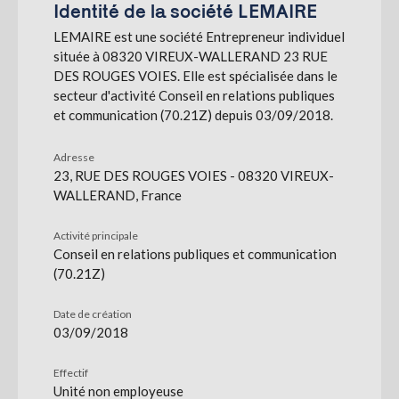
Identité de la société LEMAIRE
LEMAIRE est une société Entrepreneur individuel
S'abonner
située à 08320 VIREUX-WALLERAND 23 RUE
DES ROUGES VOIES. Elle est spécialisée dans le
secteur d'activité Conseil en relations publiques
et communication (70.21Z) depuis 03/09/2018.
Adresse
23, RUE DES ROUGES VOIES - 08320 VIREUX-
WALLERAND, France
Activité principale
Conseil en relations publiques et communication
(70.21Z)
Date de création
03/09/2018
Effectif
Unité non employeuse