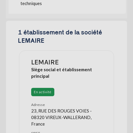
techniques
1 établissement de la société
LEMAIRE
LEMAIRE
Siège social et établissement
principal
En activité
Adresse
23, RUE DES ROUGES VOIES -
08320 VIREUX-WALLERAND,
France