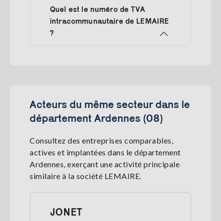
Quel est le numéro de TVA
intracommunautaire de LEMAIRE
?
Acteurs du même secteur dans le
département Ardennes (08)
Consultez des entreprises comparables,
actives et implantées dans le département
Ardennes, exerçant une activité principale
similaire à la société LEMAIRE.
JONET