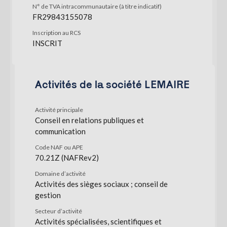
N° de TVA intracommunautaire (à titre indicatif)
FR29843155078
Inscription au RCS
INSCRIT
Activités de la société LEMAIRE
Activité principale
Conseil en relations publiques et
communication
Code NAF ou APE
70.21Z (NAFRev2)
Domaine d’activité
Activités des sièges sociaux ; conseil de
gestion
Secteur d’activité
Activités spécialisées, scientifiques et