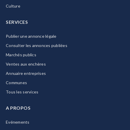
Culture
SERVICES
Publier une annonce légale
Consulter les annonces publiées
Marchés publics
Ventes aux enchères
Annuaire entreprises
Communes
Tous les services
A PROPOS
Evénements