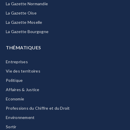
La Gazette Normandie
La Gazette Oise
La Gazette Moselle
La Gazette Bourgogne
THÉMATIQUES
Entreprises
Vie des territoires
Politique
Affaires & Justice
Economie
Professions du Chiffre et du Droit
Environnement
Sortir