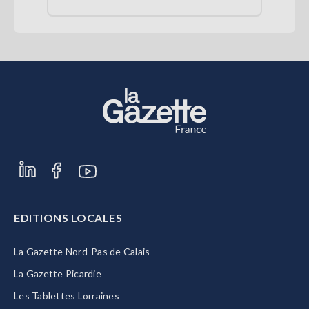
EDITIONS LOCALES
La Gazette Nord-Pas de Calais
La Gazette Picardie
Les Tablettes Lorraines