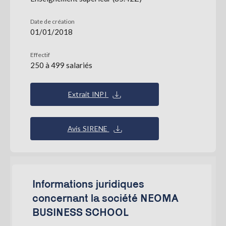
Date de création
01/01/2018
Effectif
250 à 499 salariés
Extrait INPI
Avis SIRENE
Informations juridiques
concernant la société NEOMA
BUSINESS SCHOOL