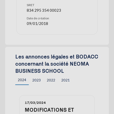
SIRET
834 295 354 00023
Date de création
09/01/2018
Les annonces légales et BODACC
concernant la société NEOMA
BUSINESS SCHOOL
2024
2023
2022
2021
17/03/2024
MODIFICATIONS ET