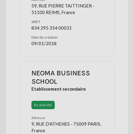
59, RUE PIERRE TAITTINGER -
51100 REIMS, France
SIRET
834 295 354 00031
Date de création
09/01/2018
NEOMA BUSINESS
SCHOOL
Etablissement secondaire
En activité
Adresse
9, RUE D'ATHENES - 75009 PARIS,
France