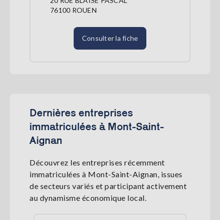
20 RUE BLAISE PASCAL
76100 ROUEN
Consulter la fiche
Dernières entreprises
immatriculées à Mont-Saint-
Aignan
Découvrez les entreprises récemment
immatriculées à Mont-Saint-Aignan, issues
de secteurs variés et participant activement
au dynamisme économique local.