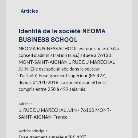
Articles
S'abonner
Identité de la société NEOMA
BUSINESS SCHOOL
NEOMA BUSINESS SCHOOL est une société SA à
conseil d'administration (s.a.i.) située à 76130
MONT-SAINT-AIGNAN 1 RUE DU MARECHAL
JUIN. Elle est spécialisée dans le secteur
d'activité Enseignement supérieur (85.42Z)
depuis 01/01/2018. La société a un effectif
compris entre 250 à 499 salariés.
Adresse
1, RUE DU MARECHAL JUIN - 76130 MONT-
SAINT-AIGNAN, France
Activité principale
Enseignement supérieur (85.42Z)