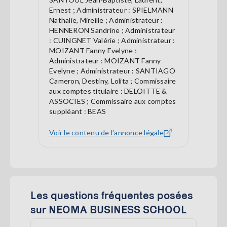
Ernest ; Administrateur : SPIELMANN
Nathalie, Mireille ; Administrateur :
HENNERON Sandrine ; Administrateur
: CUINGNET Valérie ; Administrateur :
MOIZANT Fanny Evelyne ;
Administrateur : MOIZANT Fanny
Evelyne ; Administrateur : SANTIAGO
Cameron, Destiny, Lolita ; Commissaire
aux comptes titulaire : DELOITTE &
ASSOCIES ; Commissaire aux comptes
suppléant : BEAS
Voir le contenu de l'annonce légale
Les questions fréquentes posées
sur NEOMA BUSINESS SCHOOL