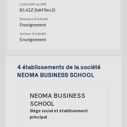
Code NAF ou APE
85.42Z (NAFRev2)
Domaine d’activité
Enseignement
Secteur d’activité
Enseignement
4 établissements de la société
NEOMA BUSINESS SCHOOL
NEOMA BUSINESS
SCHOOL
Siège social et établissement
principal