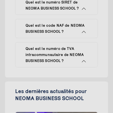
Quel est le numéro SIRET de
NEOMA BUSINESS SCHOOL ?
Quel est le code NAF de NEOMA
BUSINESS SCHOOL ?
Quel est le numéro de TVA
intracommunautaire de NEOMA
BUSINESS SCHOOL ?
Les dernières actualités pour
NEOMA BUSINESS SCHOOL