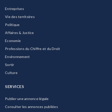
Entreprises
Vie des territoires
Politique
Affaires & Justice
Economie
Professions du Chiffre et du Droit
Environnement
Sortir
Culture
SERVICES
Publier une annonce légale
Consulter les annonces publiées