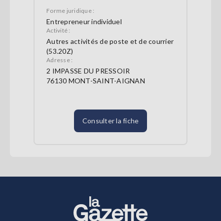
Forme juridique :
Entrepreneur individuel
Activité :
Autres activités de poste et de courrier
(53.20Z)
Adresse :
2 IMPASSE DU PRESSOIR
76130 MONT-SAINT-AIGNAN
Consulter la fiche