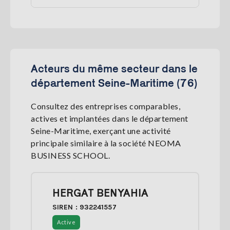
Acteurs du même secteur dans le
département Seine-Maritime (76)
Consultez des entreprises comparables,
actives et implantées dans le département
Seine-Maritime, exerçant une activité
principale similaire à la société NEOMA
BUSINESS SCHOOL.
HERGAT BENYAHIA
SIREN : 932241557
Active