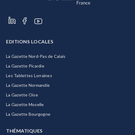
EDITIONS LOCALES
La Gazette Nord-Pas de Calais
La Gazette Picardie
Les Tablettes Lorraines
La Gazette Normandie
La Gazette Oise
La Gazette Moselle
La Gazette Bourgogne
THÉMATIQUES