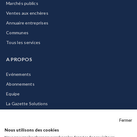
Marchés publics
Ventes aux enchères
Annuaire entreprises
Communes
Tous les services
A PROPOS
Evénements
Abonnements
Equipe
La Gazette Solutions
Nous contacter
Fermer
Nous utilisons des cookies