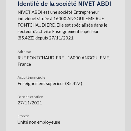
Identité de la société NIVET ABDI
NIVET ABDI est une société Entrepreneur
S'abonner
individuel située à 16000 ANGOULEME RUE
FONTCHAUDIERE. Elle est spécialisée dans le
secteur d'activité Enseignement supérieur
(85.42Z) depuis 27/11/2021.
Adresse
RUE FONTCHAUDIERE - 16000 ANGOULEME,
France
Activité principale
Enseignement supérieur (85.42Z)
Date de création
27/11/2021
Effectif
Unité non employeuse