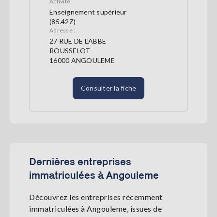
Activité :
Enseignement supérieur
(85.42Z)
Adresse :
27 RUE DE L’ABBE
ROUSSELOT
16000 ANGOULEME
Consulter la fiche
Dernières entreprises
immatriculées à Angouleme
Découvrez les entreprises récemment
immatriculées à Angouleme, issues de