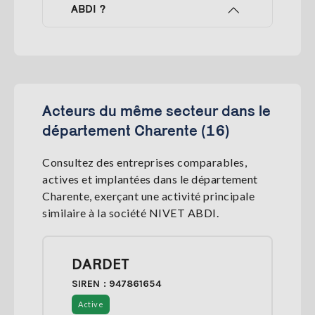
ABDI ?
Acteurs du même secteur dans le
département Charente (16)
Consultez des entreprises comparables,
actives et implantées dans le département
Charente, exerçant une activité principale
similaire à la société NIVET ABDI.
DARDET
SIREN : 947861654
Active