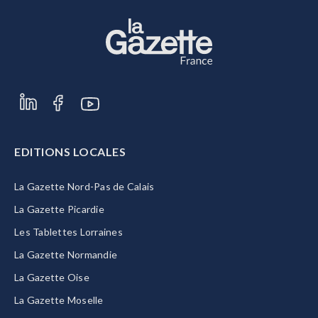
EDITIONS LOCALES
La Gazette Nord-Pas de Calais
La Gazette Picardie
Les Tablettes Lorraines
La Gazette Normandie
La Gazette Oise
La Gazette Moselle