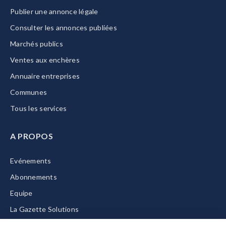
Publier une annonce légale
Consulter les annonces publiées
Marchés publics
Ventes aux enchères
Annuaire entreprises
Communes
Tous les services
A PROPOS
Evénements
Abonnements
Equipe
La Gazette Solutions
Nous contacter