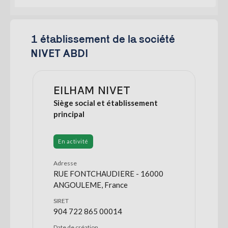
1 établissement de la société
NIVET ABDI
EILHAM NIVET
Siège social et établissement
principal
En activité
Adresse
RUE FONTCHAUDIERE - 16000
ANGOULEME, France
SIRET
904 722 865 00014
Date de création