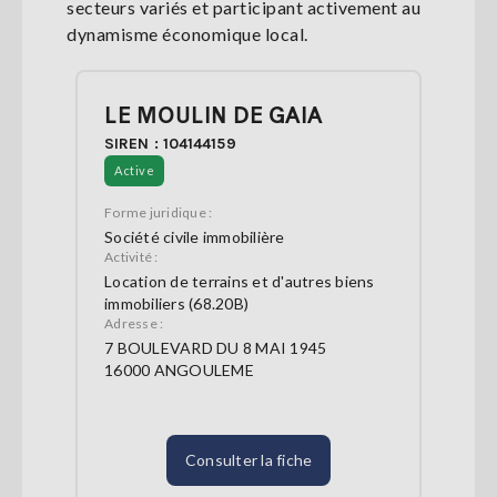
secteurs variés et participant activement au
dynamisme économique local.
LE MOULIN DE GAIA
SIREN : 104144159
Active
Forme juridique :
Société civile immobilière
Activité :
Location de terrains et d'autres biens
immobiliers (68.20B)
Adresse :
7 BOULEVARD DU 8 MAI 1945
16000 ANGOULEME
Consulter la fiche