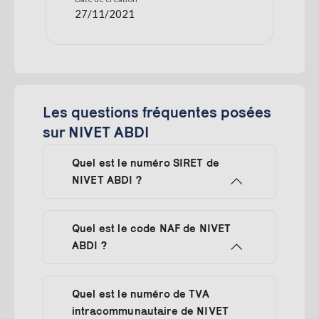
27/11/2021
Les questions fréquentes posées
sur NIVET ABDI
Quel est le numéro SIRET de
NIVET ABDI ?
Quel est le code NAF de NIVET
ABDI ?
Quel est le numéro de TVA
intracommunautaire de NIVET