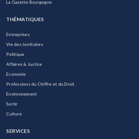
La Gazette Bourgogne
THÉMATIQUES
Entreprises
Vie des territoires
Politique
Affaires & Justice
Economie
Professions du Chiffre et du Droit
Environnement
Sortir
Culture
SERVICES