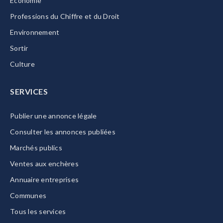
Economie
Professions du Chiffre et du Droit
Environnement
Sortir
Culture
SERVICES
Publier une annonce légale
Consulter les annonces publiées
Marchés publics
Ventes aux enchères
Annuaire entreprises
Communes
Tous les services