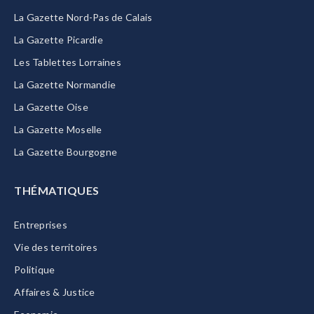
La Gazette Nord-Pas de Calais
La Gazette Picardie
Les Tablettes Lorraines
La Gazette Normandie
La Gazette Oise
La Gazette Moselle
La Gazette Bourgogne
THÉMATIQUES
Entreprises
Vie des territoires
Politique
Affaires & Justice