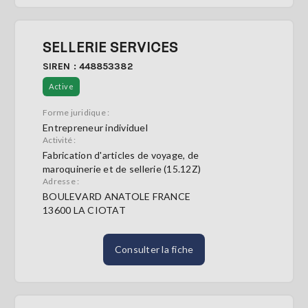
SELLERIE SERVICES
SIREN : 448853382
Active
Forme juridique :
Entrepreneur individuel
Activité :
Fabrication d'articles de voyage, de
maroquinerie et de sellerie (15.12Z)
Adresse :
BOULEVARD ANATOLE FRANCE
13600 LA CIOTAT
Consulter la fiche