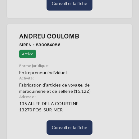
Consulter la fiche
ANDREU COULOMB
SIREN : 830054086
Active
Forme juridique :
Entrepreneur individuel
Activité :
Fabrication d'articles de voyage, de
maroquinerie et de sellerie (15.12Z)
Adresse :
135 ALLEE DE LA COURTINE
13270 FOS-SUR-MER
Consulter la fiche