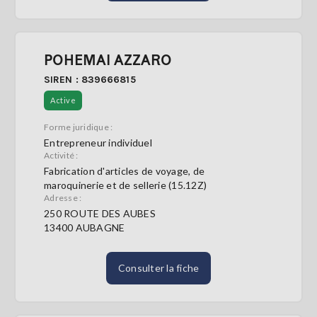
POHEMAI AZZARO
SIREN : 839666815
Active
Forme juridique :
Entrepreneur individuel
Activité :
Fabrication d'articles de voyage, de
maroquinerie et de sellerie (15.12Z)
Adresse :
250 ROUTE DES AUBES
13400 AUBAGNE
Consulter la fiche