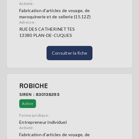
Activité :
Fabrication d'articles de voyage, de
maroquinerie et de sellerie (15.12Z)
Adresse :
RUE DES CATHERINETTES
13380 PLAN-DE-CUQUES
Consulter la fiche
ROBICHE
SIREN : 830138293
Active
Forme juridique :
Entrepreneur individuel
Activité :
Fabrication d'articles de voyage, de