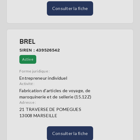
Consulter la fiche
BREL
SIREN : 439526542
Active
Forme juridique :
Entrepreneur individuel
Activité :
Fabrication d'articles de voyage, de
maroquinerie et de sellerie (15.12Z)
Adresse :
21 TRAVERSE DE POMEGUES
13008 MARSEILLE
Consulter la fiche