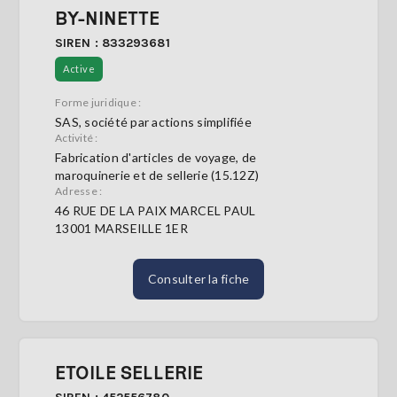
BY-NINETTE
SIREN : 833293681
Active
Forme juridique :
SAS, société par actions simplifiée
Activité :
Fabrication d'articles de voyage, de
maroquinerie et de sellerie (15.12Z)
Adresse :
46 RUE DE LA PAIX MARCEL PAUL
13001 MARSEILLE 1ER
Consulter la fiche
ETOILE SELLERIE