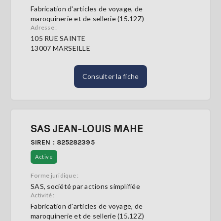
Fabrication d'articles de voyage, de
maroquinerie et de sellerie (15.12Z)
Adresse :
105 RUE SAINTE
13007 MARSEILLE
Consulter la fiche
SAS JEAN-LOUIS MAHE
SIREN : 825282395
Active
Forme juridique :
SAS, société par actions simplifiée
Activité :
Fabrication d'articles de voyage, de
maroquinerie et de sellerie (15.12Z)