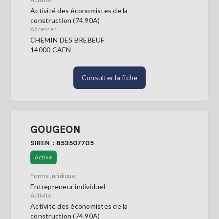
Activité des économistes de la
construction (74.90A)
Adresse :
CHEMIN DES BREBEUF
14000 CAEN
Consulter la fiche
GOUGEON
SIREN : 853507705
Active
Forme juridique :
Entrepreneur individuel
Activité :
Activité des économistes de la
construction (74.90A)