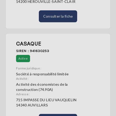
14200 HEROUVILLE-SAINT-CLAIR
Consulter la fiche
CASAQUE
SIREN : 941630253
Active
Forme juridique :
Société à responsabilité limitée
Activité :
Activité des économistes de la
construction (74.90A)
Adresse :
715 IMPASSE DU LIEU VAUQUELIN
14340 AUVILLARS