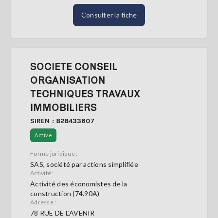
Consulter la fiche
SOCIETE CONSEIL
ORGANISATION
TECHNIQUES TRAVAUX
IMMOBILIERS
SIREN : 828433607
Active
Forme juridique :
SAS, société par actions simplifiée
Activité :
Activité des économistes de la
construction (74.90A)
Adresse :
78 RUE DE L'AVENIR