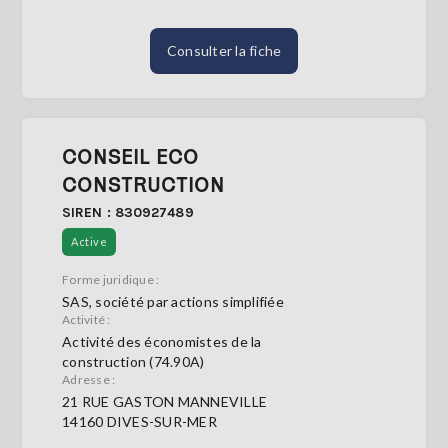
Consulter la fiche
CONSEIL ECO
CONSTRUCTION
SIREN : 830927489
Active
Forme juridique :
SAS, société par actions simplifiée
Activité :
Activité des économistes de la
construction (74.90A)
Adresse :
21 RUE GASTON MANNEVILLE
14160 DIVES-SUR-MER