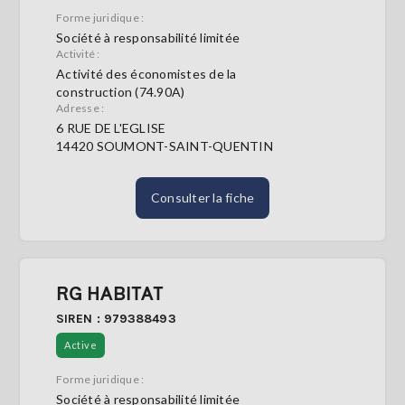
Forme juridique :
Société à responsabilité limitée
Activité :
Activité des économistes de la
construction (74.90A)
Adresse :
6 RUE DE L'EGLISE
14420 SOUMONT-SAINT-QUENTIN
Consulter la fiche
RG HABITAT
SIREN : 979388493
Active
Forme juridique :
Société à responsabilité limitée