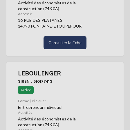
Activité des économistes de la
construction (74.90A)
Adresse :
16 RUE DES PLATANES
14790 FONTAINE-ETOUPEFOUR
Consulter la fiche
LEBOULENGER
SIREN : 510177413
Active
Forme juridique :
Entrepreneur individuel
Activité :
Activité des économistes de la
construction (74.90A)
Adresse :