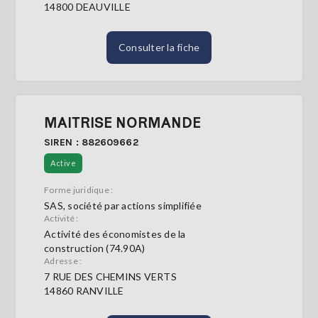
14800 DEAUVILLE
Consulter la fiche
MAITRISE NORMANDE
SIREN : 882609662
Active
Forme juridique :
SAS, société par actions simplifiée
Activité :
Activité des économistes de la
construction (74.90A)
Adresse :
7 RUE DES CHEMINS VERTS
14860 RANVILLE