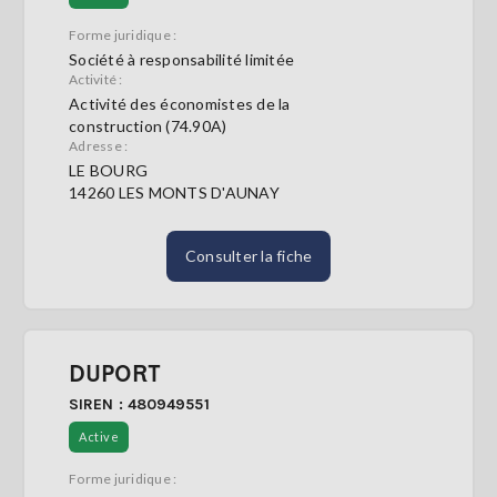
Forme juridique :
Société à responsabilité limitée
Activité :
Activité des économistes de la
construction (74.90A)
Adresse :
LE BOURG
14260 LES MONTS D'AUNAY
Consulter la fiche
DUPORT
SIREN : 480949551
Active
Forme juridique :