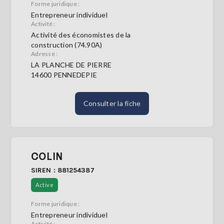
Forme juridique :
Entrepreneur individuel
Activité :
Activité des économistes de la
construction (74.90A)
Adresse :
LA PLANCHE DE PIERRE
14600 PENNEDEPIE
Consulter la fiche
COLIN
SIREN : 881254387
Active
Forme juridique :
Entrepreneur individuel
Activité :