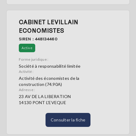
CABINET LEVILLAIN
ECONOMISTES
SIREN : 448134460
Active
Forme juridique :
Société à responsabilité limitée
Activité :
Activité des économistes de la
construction (74.90A)
Adresse :
23 AV DE LA LIBERATION
14130 PONT L'EVEQUE
Consulter la fiche