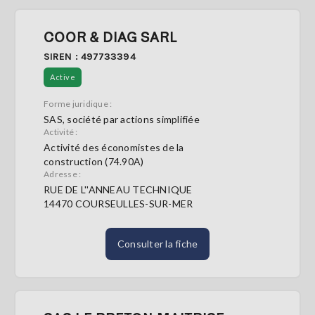
COOR & DIAG SARL
SIREN : 497733394
Active
Forme juridique :
SAS, société par actions simplifiée
Activité :
Activité des économistes de la
construction (74.90A)
Adresse :
RUE DE L''ANNEAU TECHNIQUE
14470 COURSEULLES-SUR-MER
Consulter la fiche