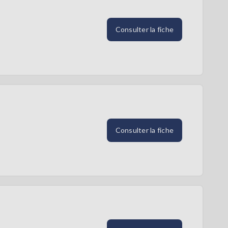
Consulter la fiche
Consulter la fiche