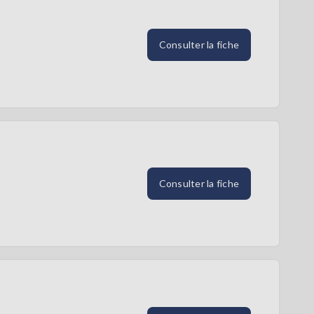
Consulter la fiche
Consulter la fiche