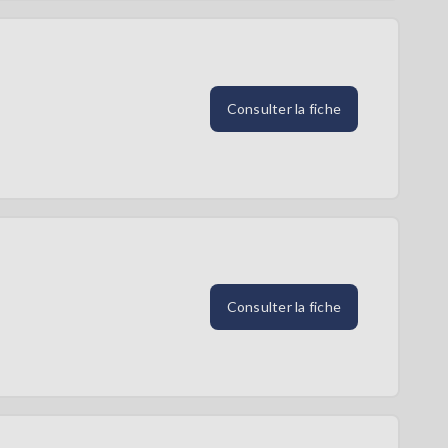
Consulter la fiche
Consulter la fiche