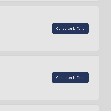
Consulter la fiche
Consulter la fiche