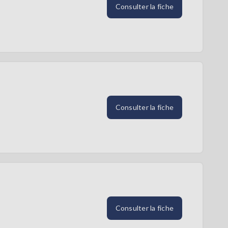
Consulter la fiche
Consulter la fiche
Consulter la fiche