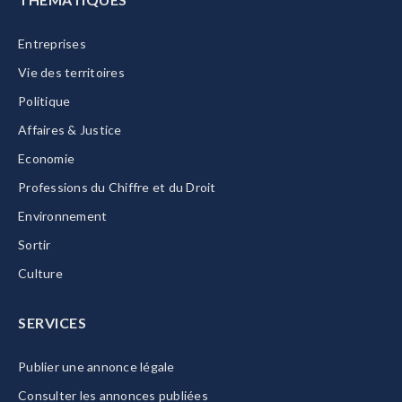
Entreprises
Vie des territoires
Politique
Affaires & Justice
Economie
Professions du Chiffre et du Droit
Environnement
Sortir
Culture
SERVICES
Publier une annonce légale
Consulter les annonces publiées