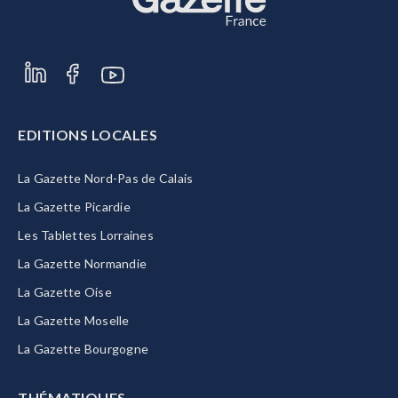
EDITIONS LOCALES
La Gazette Nord-Pas de Calais
La Gazette Picardie
Les Tablettes Lorraines
La Gazette Normandie
La Gazette Oise
La Gazette Moselle
La Gazette Bourgogne
THÉMATIQUES