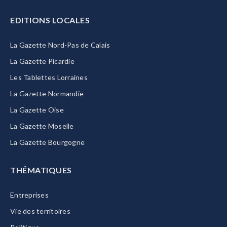
EDITIONS LOCALES
La Gazette Nord-Pas de Calais
La Gazette Picardie
Les Tablettes Lorraines
La Gazette Normandie
La Gazette Oise
La Gazette Moselle
La Gazette Bourgogne
THÉMATIQUES
Entreprises
Vie des territoires