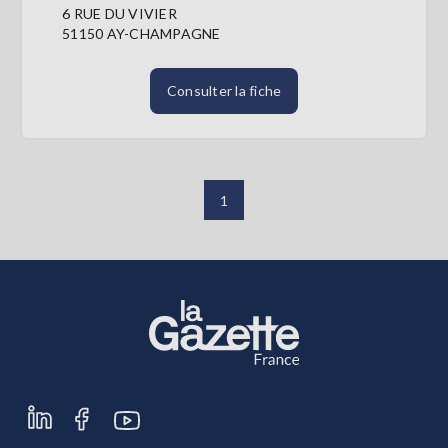
6 RUE DU VIVIER
51150 AY-CHAMPAGNE
Consulter la fiche
1