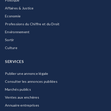
Politique
Affaires & Justice
Economie
Professions du Chiffre et du Droit
Environnement
Sortir
Culture
SERVICES
Publier une annonce légale
Consulter les annonces publiées
Marchés publics
Ventes aux enchères
Annuaire entreprises