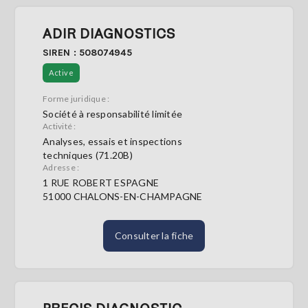
ADIR DIAGNOSTICS
SIREN : 508074945
Active
Forme juridique :
Société à responsabilité limitée
Activité :
Analyses, essais et inspections
techniques (71.20B)
Adresse :
1 RUE ROBERT ESPAGNE
51000 CHALONS-EN-CHAMPAGNE
Consulter la fiche