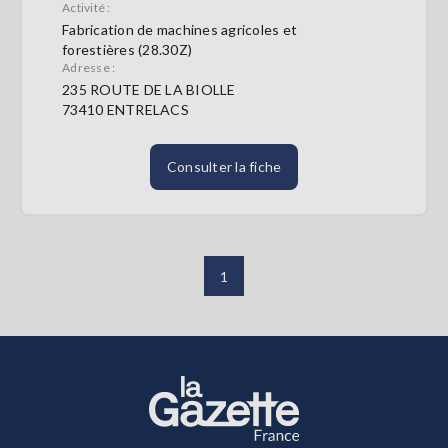
Activité :
Fabrication de machines agricoles et
forestières (28.30Z)
Adresse :
235 ROUTE DE LA BIOLLE
73410 ENTRELACS
Consulter la fiche
1