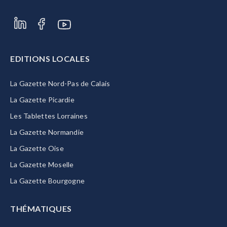
EDITIONS LOCALES
La Gazette Nord-Pas de Calais
La Gazette Picardie
Les Tablettes Lorraines
La Gazette Normandie
La Gazette Oise
La Gazette Moselle
La Gazette Bourgogne
THÉMATIQUES