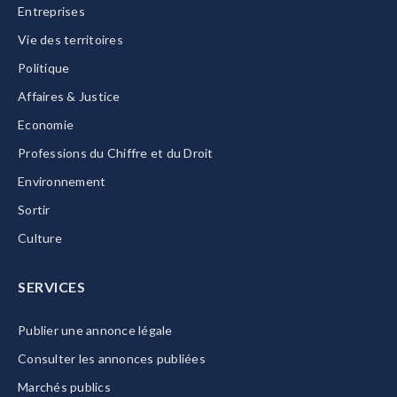
Entreprises
Vie des territoires
Politique
Affaires & Justice
Economie
Professions du Chiffre et du Droit
Environnement
Sortir
Culture
SERVICES
Publier une annonce légale
Consulter les annonces publiées
Marchés publics