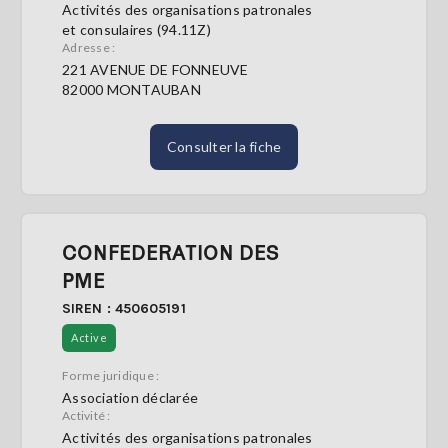
Activités des organisations patronales
et consulaires (94.11Z)
Adresse :
221 AVENUE DE FONNEUVE
82000 MONTAUBAN
Consulter la fiche
CONFEDERATION DES
PME
SIREN : 450605191
Active
Forme juridique :
Association déclarée
Activité :
Activités des organisations patronales