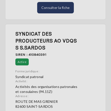
Consulter la fiche
SYNDICAT DES
PRODUCTEURS AO VDQS
S S.SARDOS
SIREN : 410840391
Active
Forme juridique :
Syndicat patronal
Activité :
Activités des organisations patronales
et consulaires (94.11Z)
Adresse :
ROUTE DE MAS GRENIER
82600 SAINT-SARDOS