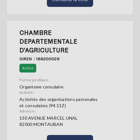
CHAMBRE
DEPARTEMENTALE
D'AGRICULTURE
SIREN : 188200026
Active
Forme juridique :
Organisme consulaire
Activité :
Activités des organisations patronales
et consulaires (94.11Z)
Adresse :
130 AVENUE MARCEL UNAL
82000 MONTAUBAN