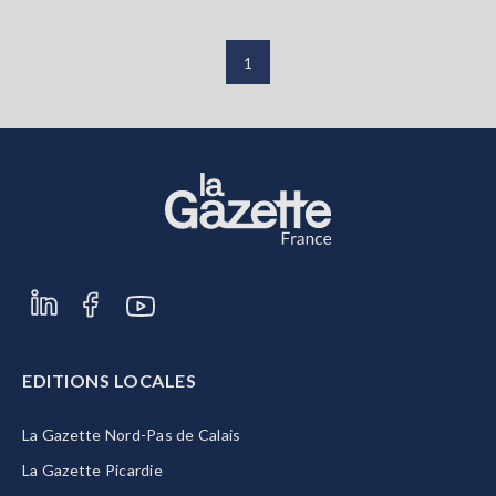
1
EDITIONS LOCALES
La Gazette Nord-Pas de Calais
La Gazette Picardie