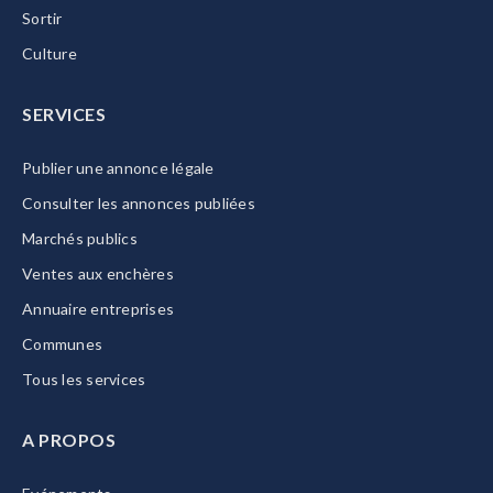
Sortir
Culture
SERVICES
Publier une annonce légale
Consulter les annonces publiées
Marchés publics
Ventes aux enchères
Annuaire entreprises
Communes
Tous les services
A PROPOS