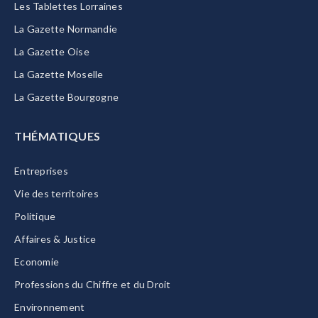
Les Tablettes Lorraines
La Gazette Normandie
La Gazette Oise
La Gazette Moselle
La Gazette Bourgogne
THÉMATIQUES
Entreprises
Vie des territoires
Politique
Affaires & Justice
Economie
Professions du Chiffre et du Droit
Environnement