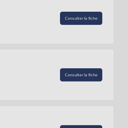
Consulter la fiche
Consulter la fiche