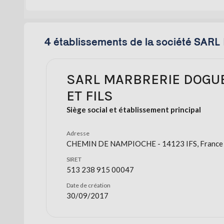
4 établissements de la société SA
SARL MARBRERIE DOGU
ET FILS
Siège social et établissement principal
Adresse
CHEMIN DE NAMPIOCHE - 14123 IFS, France
SIRET
513 238 915 00047
Date de création
30/09/2017