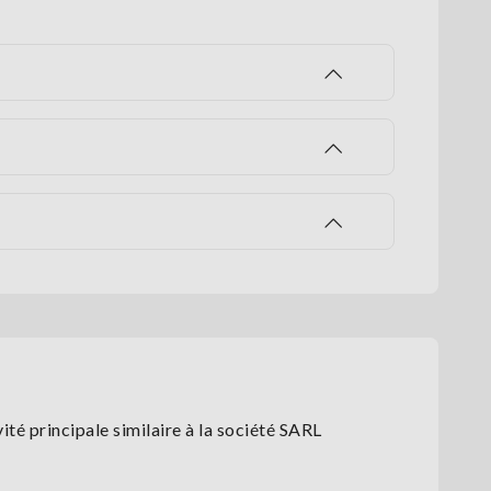
té principale similaire à la société SARL