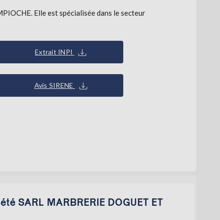
OCHE. Elle est spécialisée dans le secteur
Extrait INPI
Avis SIRENE
société SARL MARBRERIE DOGUET ET