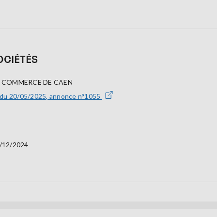
OCIÉTÉS
E COMMERCE DE CAEN
 du 20/05/2025, annonce n°1055
/12/2024