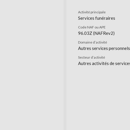
Activité principale
Services funéraires
Code NAF ou APE
96.03Z (NAFRev2)
Domaine d’activité
Autres services personnels
Secteur d’activité
Autres activités de service