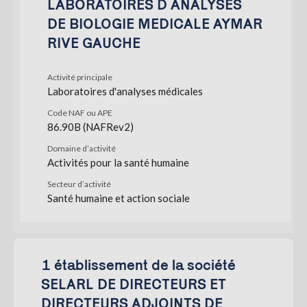
LABORATOIRES D ANALYSES
DE BIOLOGIE MEDICALE AYMAR
RIVE GAUCHE
Activité principale
Laboratoires d'analyses médicales
Code NAF ou APE
86.90B (NAFRev2)
Domaine d’activité
Activités pour la santé humaine
Secteur d’activité
Santé humaine et action sociale
1 établissement de la société
SELARL DE DIRECTEURS ET
DIRECTEURS ADJOINTS DE