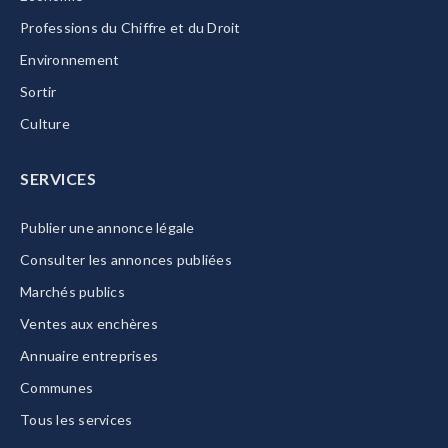
Professions du Chiffre et du Droit
Environnement
Sortir
Culture
SERVICES
Publier une annonce légale
Consulter les annonces publiées
Marchés publics
Ventes aux enchères
Annuaire entreprises
Communes
Tous les services