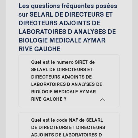
Les questions fréquentes posées
sur SELARL DE DIRECTEURS ET
DIRECTEURS ADJOINTS DE
LABORATOIRES D ANALYSES DE
BIOLOGIE MEDICALE AYMAR
RIVE GAUCHE
Quel est le numéro SIRET de
SELARL DE DIRECTEURS ET
DIRECTEURS ADJOINTS DE
LABORATOIRES D ANALYSES DE
BIOLOGIE MEDICALE AYMAR
RIVE GAUCHE ?
Quel est le code NAF de SELARL
DE DIRECTEURS ET DIRECTEURS
ADJOINTS DE LABORATOIRES D