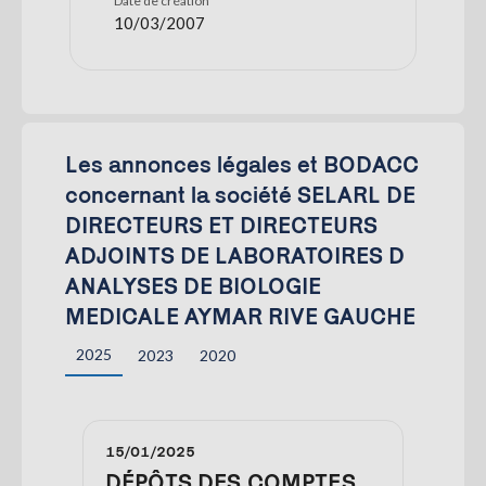
Date de création
10/03/2007
Les annonces légales et BODACC
concernant la société SELARL DE
DIRECTEURS ET DIRECTEURS
ADJOINTS DE LABORATOIRES D
ANALYSES DE BIOLOGIE
MEDICALE AYMAR RIVE GAUCHE
2025
2023
2020
15/01/2025
DÉPÔTS DES COMPTES