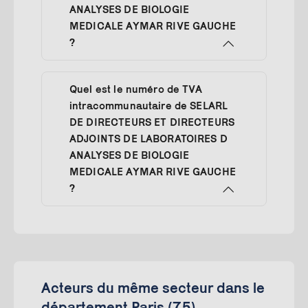
ANALYSES DE BIOLOGIE
MEDICALE AYMAR RIVE GAUCHE
?
Quel est le numéro de TVA
intracommunautaire de SELARL
DE DIRECTEURS ET DIRECTEURS
ADJOINTS DE LABORATOIRES D
ANALYSES DE BIOLOGIE
MEDICALE AYMAR RIVE GAUCHE
?
Acteurs du même secteur dans le
département Paris (75)