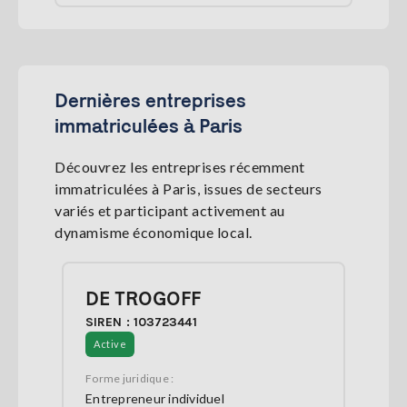
Dernières entreprises
immatriculées à Paris
Découvrez les entreprises récemment
immatriculées à Paris, issues de secteurs
variés et participant activement au
dynamisme économique local.
DE TROGOFF
SIREN : 103723441
Active
Forme juridique :
Entrepreneur individuel