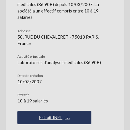
médicales (86.90B) depuis 10/03/2007. La
société a un effectif compris entre 10 à 19
salariés.
Adresse
58, RUE DU CHEVALERET - 75013 PARIS,
France
Activité principale
Laboratoires d'analyses médicales (86.90B)
Date de création
10/03/2007
Effectif
10 à 19 salariés
Extrait INPI