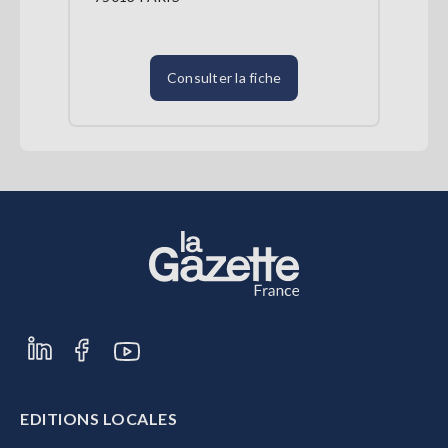
Consulter la fiche
EDITIONS LOCALES