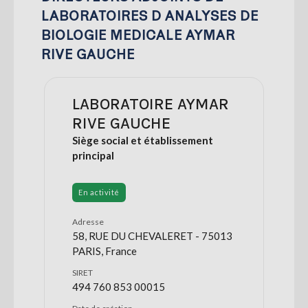
LABORATOIRES D ANALYSES DE
BIOLOGIE MEDICALE AYMAR
RIVE GAUCHE
LABORATOIRE AYMAR
RIVE GAUCHE
Siège social et établissement
principal
En activité
Adresse
58, RUE DU CHEVALERET - 75013
PARIS, France
SIRET
494 760 853 00015