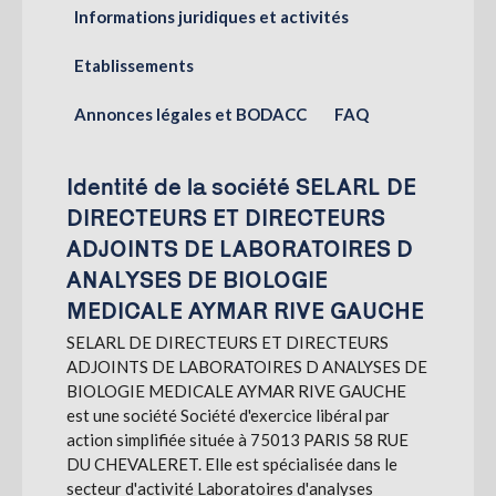
Informations juridiques et activités
S'abonner
Etablissements
Annonces légales et BODACC
FAQ
Identité de la société SELARL DE
DIRECTEURS ET DIRECTEURS
ADJOINTS DE LABORATOIRES D
ANALYSES DE BIOLOGIE
MEDICALE AYMAR RIVE GAUCHE
SELARL DE DIRECTEURS ET DIRECTEURS
ADJOINTS DE LABORATOIRES D ANALYSES DE
BIOLOGIE MEDICALE AYMAR RIVE GAUCHE
est une société Société d'exercice libéral par
action simplifiée située à 75013 PARIS 58 RUE
DU CHEVALERET. Elle est spécialisée dans le
secteur d'activité Laboratoires d'analyses