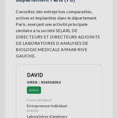
Consultez des entreprises comparables,
actives et implantées dans le département
Paris, exerçant une activité principale
similaire à la société SELARL DE
DIRECTEURS ET DIRECTEURS ADJOINTS
DE LABORATOIRES D ANALYSES DE
BIOLOGIE MEDICALE AYMAR RIVE
GAUCHE.
DAVID
SIREN : 924324262
Active
Forme juridique :
Entrepreneur individuel
Activité :
Laboratoires d'analyses