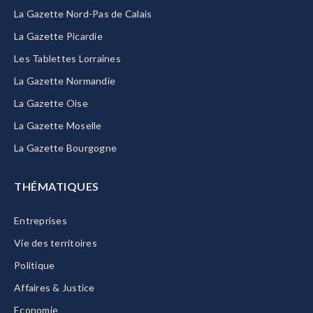
La Gazette Nord-Pas de Calais
La Gazette Picardie
Les Tablettes Lorraines
La Gazette Normandie
La Gazette Oise
La Gazette Moselle
La Gazette Bourgogne
THÉMATIQUES
Entreprises
Vie des territoires
Politique
Affaires & Justice
Economie