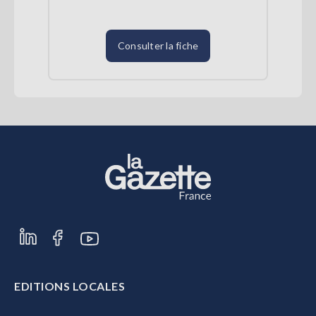
Consulter la fiche
EDITIONS LOCALES