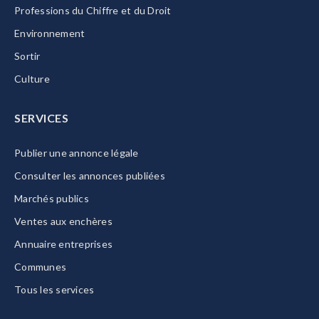
Professions du Chiffre et du Droit
Environnement
Sortir
Culture
SERVICES
Publier une annonce légale
Consulter les annonces publiées
Marchés publics
Ventes aux enchères
Annuaire entreprises
Communes
Tous les services