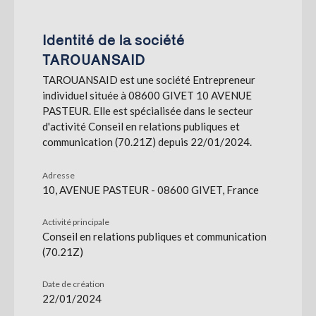
S'abonner
Identité de la société
TAROUANSAID
TAROUANSAID est une société Entrepreneur
individuel située à 08600 GIVET 10 AVENUE
PASTEUR. Elle est spécialisée dans le secteur
d'activité Conseil en relations publiques et
communication (70.21Z) depuis 22/01/2024.
Adresse
10, AVENUE PASTEUR - 08600 GIVET, France
Activité principale
Conseil en relations publiques et communication
(70.21Z)
Date de création
22/01/2024