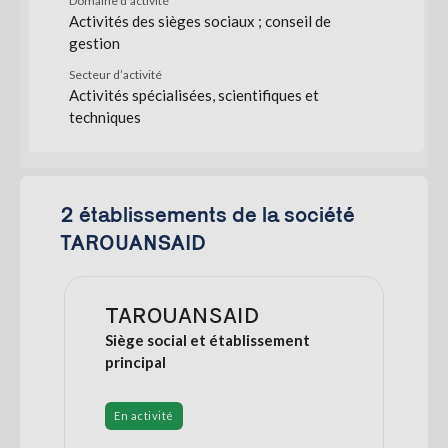
Domaine d’activité
Activités des sièges sociaux ; conseil de
gestion
Secteur d’activité
Activités spécialisées, scientifiques et
techniques
2 établissements de la société
TAROUANSAID
TAROUANSAID
Siège social et établissement
principal
En activité