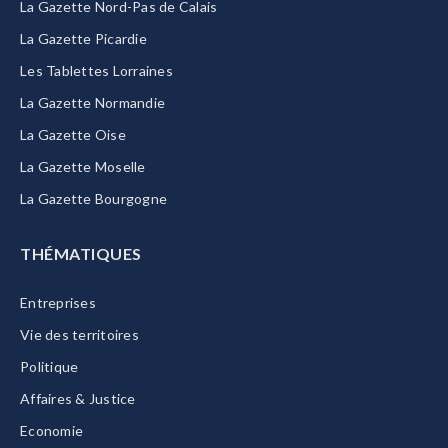
La Gazette Nord-Pas de Calais
La Gazette Picardie
Les Tablettes Lorraines
La Gazette Normandie
La Gazette Oise
La Gazette Moselle
La Gazette Bourgogne
THÉMATIQUES
Entreprises
Vie des territoires
Politique
Affaires & Justice
Economie