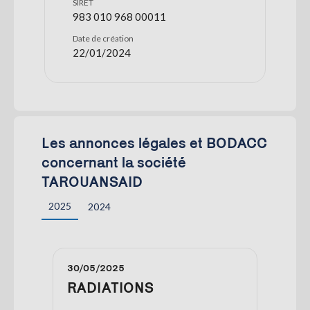
SIRET
983 010 968 00011
Date de création
22/01/2024
Les annonces légales et BODACC
concernant la société
TAROUANSAID
2025
2024
30/05/2025
RADIATIONS