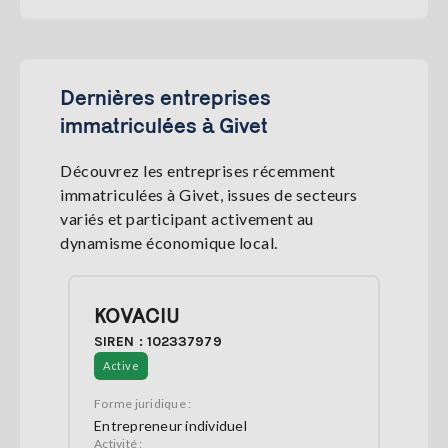
Dernières entreprises
immatriculées à Givet
Découvrez les entreprises récemment
immatriculées à Givet, issues de secteurs
variés et participant activement au
dynamisme économique local.
KOVACIU
SIREN : 102337979
Active
Forme juridique :
Entrepreneur individuel
Activité :