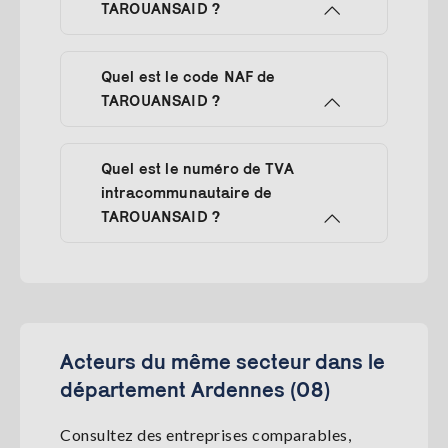
TAROUANSAID ?
Quel est le code NAF de
TAROUANSAID ?
Quel est le numéro de TVA
intracommunautaire de
TAROUANSAID ?
Acteurs du même secteur dans le
département Ardennes (08)
Consultez des entreprises comparables,