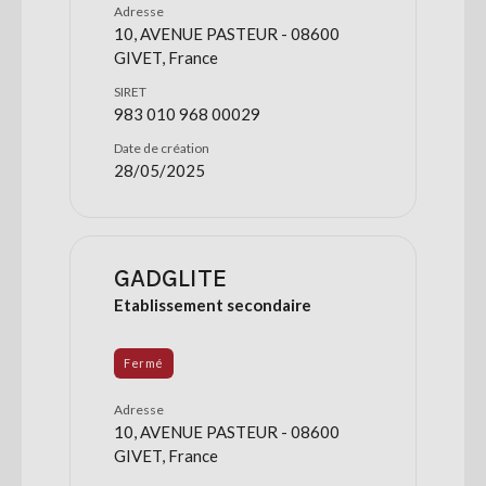
Adresse
10, AVENUE PASTEUR - 08600
GIVET, France
SIRET
983 010 968 00029
Date de création
28/05/2025
GADGLITE
Etablissement secondaire
Fermé
Adresse
10, AVENUE PASTEUR - 08600
GIVET, France