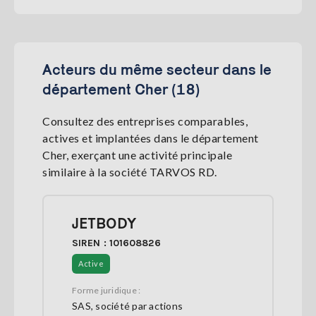
Acteurs du même secteur dans le
département Cher (18)
Consultez des entreprises comparables,
actives et implantées dans le département
Cher, exerçant une activité principale
similaire à la société TARVOS RD.
JETBODY
SIREN : 101608826
Active
Forme juridique :
SAS, société par actions