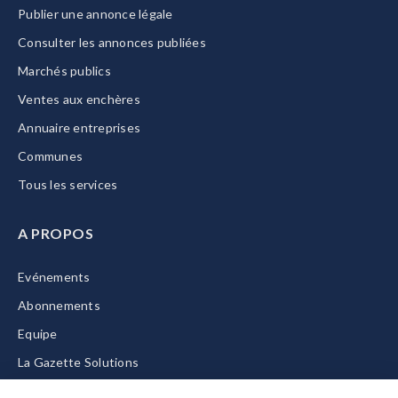
Publier une annonce légale
Consulter les annonces publiées
Marchés publics
Ventes aux enchères
Annuaire entreprises
Communes
Tous les services
A PROPOS
Evénements
Abonnements
Equipe
La Gazette Solutions
Nous contacter