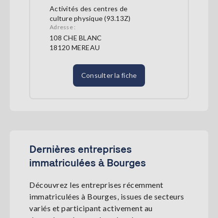
Activités des centres de
culture physique (93.13Z)
Adresse :
108 CHE BLANC
18120 MEREAU
Consulter la fiche
Dernières entreprises
immatriculées à Bourges
Découvrez les entreprises récemment
immatriculées à Bourges, issues de secteurs
variés et participant activement au