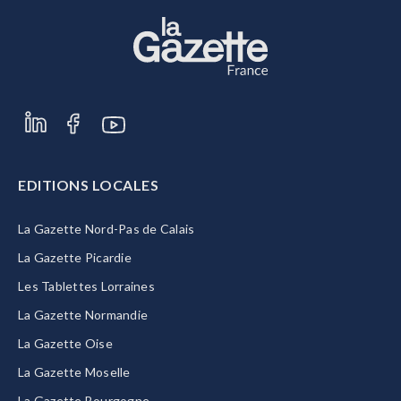
EDITIONS LOCALES
La Gazette Nord-Pas de Calais
La Gazette Picardie
Les Tablettes Lorraines
La Gazette Normandie
La Gazette Oise
La Gazette Moselle
La Gazette Bourgogne