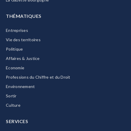
THÉMATIQUES
Entreprises
Vie des territoires
Politique
Affaires & Justice
Economie
Professions du Chiffre et du Droit
Environnement
Sortir
Culture
SERVICES