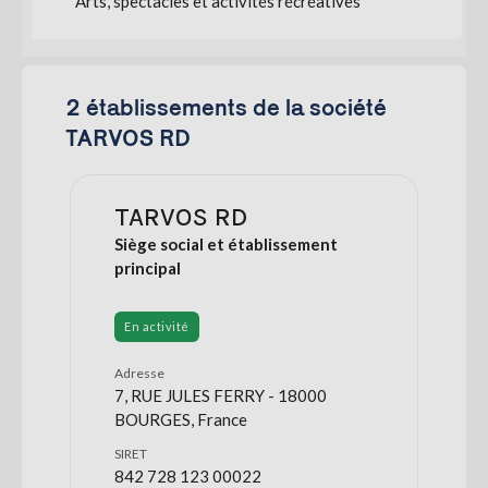
Arts, spectacles et activités récréatives
2 établissements de la société
TARVOS RD
TARVOS RD
Siège social et établissement
principal
En activité
Adresse
7, RUE JULES FERRY - 18000
BOURGES, France
SIRET
842 728 123 00022