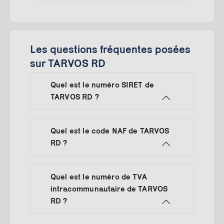
Les questions fréquentes posées
sur TARVOS RD
Quel est le numéro SIRET de
TARVOS RD ?
Quel est le code NAF de TARVOS
RD ?
Quel est le numéro de TVA
intracommunautaire de TARVOS
RD ?