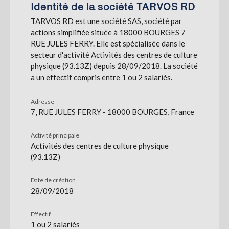
Identité de la société TARVOS RD
TARVOS RD est une société SAS, société par
S'abonner
actions simplifiée située à 18000 BOURGES 7
RUE JULES FERRY. Elle est spécialisée dans le
secteur d'activité Activités des centres de culture
physique (93.13Z) depuis 28/09/2018. La société
a un effectif compris entre 1 ou 2 salariés.
Adresse
7, RUE JULES FERRY - 18000 BOURGES, France
Activité principale
Activités des centres de culture physique
(93.13Z)
Date de création
28/09/2018
Effectif
1 ou 2 salariés