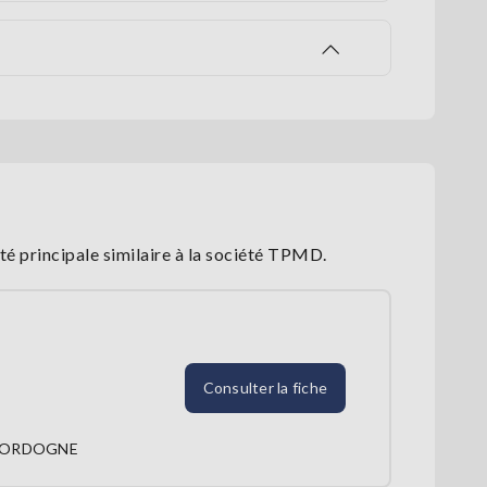
é principale similaire à la société TPMD.
Consulter la fiche
DORDOGNE