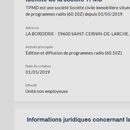
TPMD est une société Société civile immobilière situ
de programmes radio (60.10Z) depuis 01/05/2019.
Adresse
LA BORDERIE - 19600 SAINT-CERNIN-DE-LARCHE, 
Activité principale
Édition et diffusion de programmes radio (60.10Z)
Date de création
01/05/2019
Effectif
Unité non employeuse
Informations juridiques concernant 