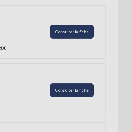
Consulter la fiche
RDE
Consulter la fiche