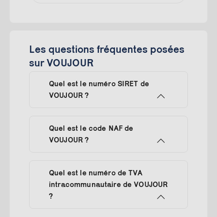
Les questions fréquentes posées
sur VOUJOUR
Quel est le numéro SIRET de
VOUJOUR ?
Quel est le code NAF de
VOUJOUR ?
Quel est le numéro de TVA
intracommunautaire de VOUJOUR
?