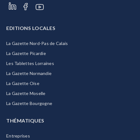
EDITIONS LOCALES
La Gazette Nord-Pas de Calais
La Gazette Picardie
Les Tablettes Lorraines
La Gazette Normandie
La Gazette Oise
La Gazette Moselle
La Gazette Bourgogne
THÉMATIQUES
Entreprises