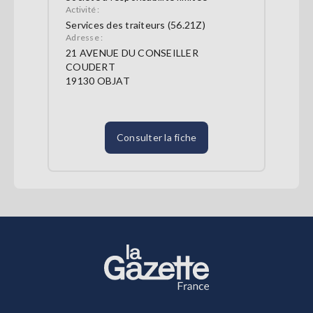
Activité :
Services des traiteurs (56.21Z)
Adresse :
21 AVENUE DU CONSEILLER
COUDERT
19130 OBJAT
Consulter la fiche