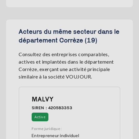
Acteurs du même secteur dans le
département Corrèze (19)
Consultez des entreprises comparables,
actives et implantées dans le département
Corrèze, exerçant une activité principale
similaire à la société VOUJOUR.
MALVY
SIREN : 420583353
Active
Forme juridique :
Entrepreneur individuel