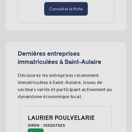
Consulter la fiche
Dernières entreprises
immatriculées à Saint-Aulaire
Découvrez les entreprises récemment
immatriculées à Saint-Aulaire, issues de
secteurs variés et participant activement au
dynamisme économique local.
LAURIER POULVELARIE
SIREN : 103237525