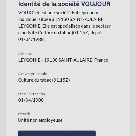
Identité de la société VOUJOUR
VOUJOUR est une société Entrepreneur
S'abonner
individuel située à 19130 SAINT-AULAIRE
LEYGONIE. Elle est spécialisée dans le secteur
d'activité Culture du tabac (01.15Z) depuis
01/04/1988.
Adresse
LEYGONIE - 19130 SAINT-AULAIRE, France
Activité principale
Culture du tabac (01.15Z)
Date de création
01/04/1988
Effectif
Unité non employeuse