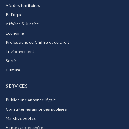
Vie des territoires
Politique
Affaires & Justice
Economie
Professions du Chiffre et du Droit
Environnement
Sortir
Culture
SERVICES
Publier une annonce légale
Consulter les annonces publiées
Marchés publics
Ventes aux enchères