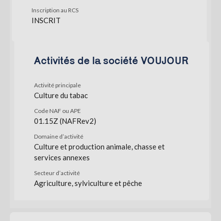
Inscription au RCS
INSCRIT
Activités de la société VOUJOUR
Activité principale
Culture du tabac
Code NAF ou APE
01.15Z (NAFRev2)
Domaine d’activité
Culture et production animale, chasse et
services annexes
Secteur d’activité
Agriculture, sylviculture et pêche